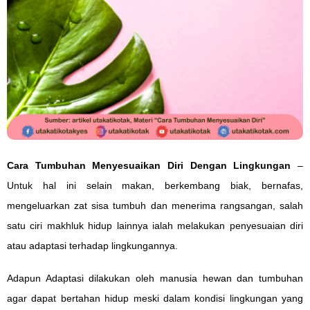
Cara Tumbuhan Menyesuaikan Diri Dengan Lingkungan
–
Untuk hal ini selain makan, berkembang biak, bernafas,
mengeluarkan zat sisa tumbuh dan menerima rangsangan, salah
satu ciri makhluk hidup lainnya ialah melakukan penyesuaian diri
atau adaptasi terhadap lingkungannya.
Adapun Adaptasi dilakukan oleh manusia hewan dan tumbuhan
agar dapat bertahan hidup meski dalam kondisi lingkungan yang