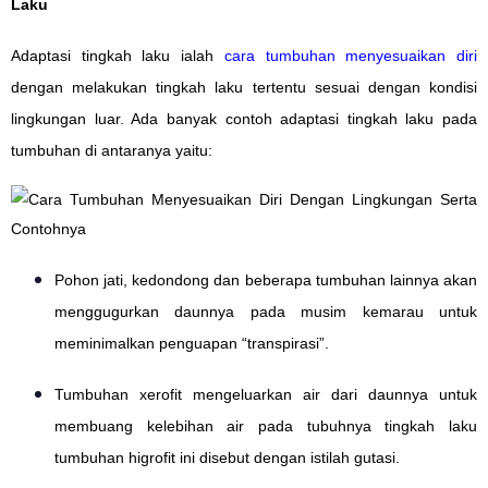
Laku
Adaptasi tingkah laku ialah
cara tumbuhan menyesuaikan diri
dengan melakukan tingkah laku tertentu sesuai dengan kondisi
lingkungan luar. Ada banyak contoh adaptasi tingkah laku pada
tumbuhan di antaranya yaitu:
Pohon jati, kedondong dan beberapa tumbuhan lainnya akan
menggugurkan daunnya pada musim kemarau untuk
meminimalkan penguapan “transpirasi”.
Tumbuhan xerofit mengeluarkan air dari daunnya untuk
membuang kelebihan air pada tubuhnya tingkah laku
tumbuhan higrofit ini disebut dengan istilah gutasi.