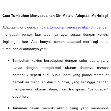
Cara Tumbuhan Menyesuaikan Diri Melalui Adaptasi Morfologi
Adaptasi morfologi ialah
cara tumbuhan menyesuaikan diri
dengan
mengubah bentuk luar tubuhnya agar sesuai dengan kondisi
lingkungan luar. Ada banyak contoh adaptasi morfologi pada
tumbuhan di antaranya yaitu:
Tumbuhan kaktus beradaptasi dengan suhu udara yang
panas dengan memperkecil ukuran daunnya sampai
berbentuk seperti duri. Suhu udara yang panas membuat
banyak air menguap dari tubuhnya, yang sehingga dengan
memperkecil ukuran daun, laju transpirasi “penguapan”
dapat turun.
Tanaman bakau memiliki akar tunjang yang menembus