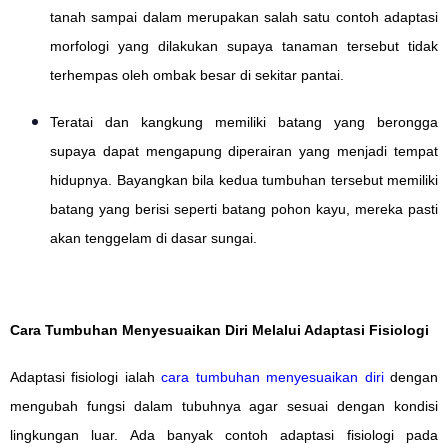
tanah sampai dalam merupakan salah satu contoh adaptasi
morfologi yang dilakukan supaya tanaman tersebut tidak
terhempas oleh ombak besar di sekitar pantai.
Teratai dan kangkung memiliki batang yang berongga
supaya dapat mengapung diperairan yang menjadi tempat
hidupnya. Bayangkan bila kedua tumbuhan tersebut memiliki
batang yang berisi seperti batang pohon kayu, mereka pasti
akan tenggelam di dasar sungai.
Cara Tumbuhan Menyesuaikan Diri Melalui Adaptasi Fisiologi
Adaptasi fisiologi ialah
cara tumbuhan menyesuaikan diri
dengan
mengubah fungsi dalam tubuhnya agar sesuai dengan kondisi
lingkungan luar. Ada banyak contoh adaptasi fisiologi pada