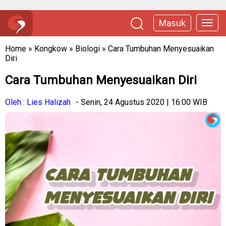
Masuk
Home
»
Kongkow
»
Biologi
»
Cara Tumbuhan Menyesuaikan
Diri
Cara Tumbuhan Menyesuaikan Diri
Oleh : Lies Halizah
- Senin, 24 Agustus 2020 | 16:00 WIB