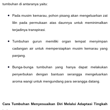
tumbuhan di antaranya yaitu:
Pada musim kemarau, pohon pisang akan mengeluarkan zat
lilin pada permukaan atas daunnya untuk meminimalkan
terjadinya transpirasi.
Tumbuhan gurun memiliki organ tempat menyimpan
cadangan air untuk mempersiapkan musim kemarau yang
panjang.
Bunga-bunga tumbuhan yang hanya dapat melakukan
penyerbukan dengan bantuan serangga mengeluarkan
aroma wangi untuk mengundang para serangga datang.
Cara Tumbuhan Menyesuaikan Diri Melalui Adaptasi Tingkah