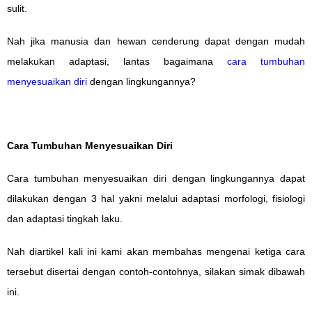
sulit.
Nah jika manusia dan hewan cenderung dapat dengan mudah
melakukan adaptasi, lantas bagaimana
cara tumbuhan
menyesuaikan diri
dengan lingkungannya?
Cara Tumbuhan Menyesuaikan Diri
Cara tumbuhan menyesuaikan diri dengan lingkungannya dapat
dilakukan dengan 3 hal yakni melalui adaptasi morfologi, fisiologi
dan adaptasi tingkah laku.
Nah diartikel kali ini kami akan membahas mengenai ketiga cara
tersebut disertai dengan contoh-contohnya, silakan simak dibawah
ini.