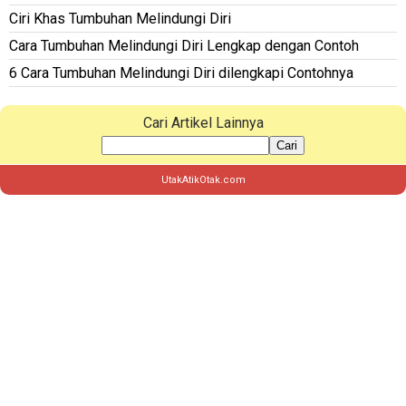
Ciri Khas Tumbuhan Melindungi Diri
Cara Tumbuhan Melindungi Diri Lengkap dengan Contoh
6 Cara Tumbuhan Melindungi Diri dilengkapi Contohnya
Cari Artikel Lainnya
Cari
UtakAtikOtak.com