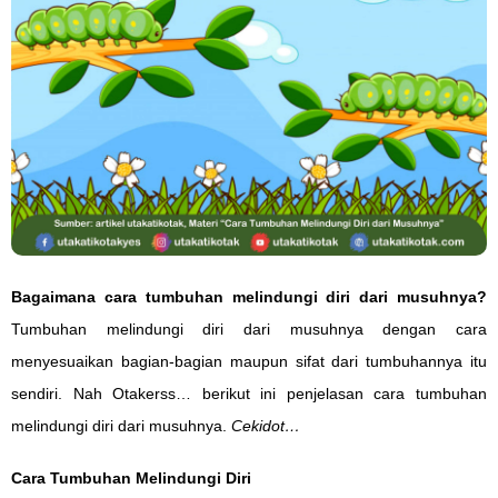
Bagaimana cara tumbuhan melindungi diri dari musuhnya?
Tumbuhan melindungi diri dari musuhnya dengan cara
menyesuaikan bagian-bagian maupun sifat dari tumbuhannya itu
sendiri. Nah Otakerss… berikut ini penjelasan cara tumbuhan
melindungi diri dari musuhnya.
Cekidot…
Cara Tumbuhan Melindungi Diri