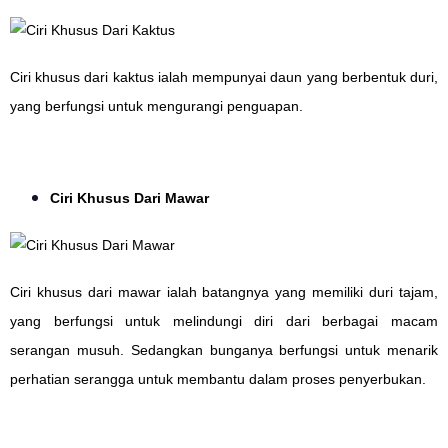
Ciri khusus dari kaktus ialah mempunyai daun yang berbentuk duri,
yang berfungsi untuk mengurangi penguapan.
Ciri Khusus Dari Mawar
Ciri khusus dari mawar ialah batangnya yang memiliki duri tajam,
yang berfungsi untuk melindungi diri dari berbagai macam
serangan musuh. Sedangkan bunganya berfungsi untuk menarik
perhatian serangga untuk membantu dalam proses penyerbukan.