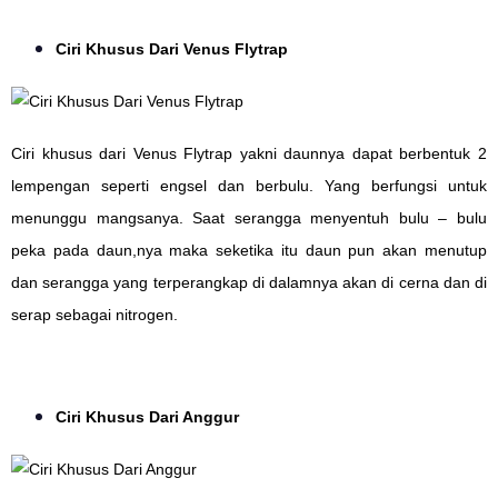
Ciri Khusus Dari Venus Flytrap
Ciri khusus dari Venus Flytrap yakni daunnya dapat berbentuk 2
lempengan seperti engsel dan berbulu. Yang berfungsi untuk
menunggu mangsanya. Saat serangga menyentuh bulu – bulu
peka pada daun,nya maka seketika itu daun pun akan menutup
dan serangga yang terperangkap di dalamnya akan di cerna dan di
serap sebagai nitrogen.
Ciri Khusus Dari Anggur