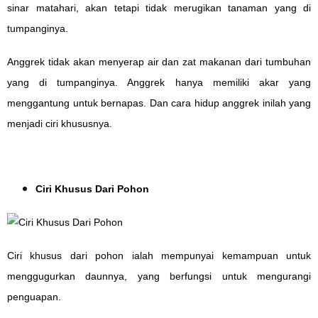
sinar matahari, akan tetapi tidak merugikan tanaman yang di
tumpanginya.
Anggrek tidak akan menyerap air dan zat makanan dari tumbuhan
yang di tumpanginya. Anggrek hanya memiliki akar yang
menggantung untuk bernapas. Dan cara hidup anggrek inilah yang
menjadi ciri khususnya.
Ciri Khusus Dari Pohon
Ciri khusus dari pohon ialah mempunyai kemampuan untuk
menggugurkan daunnya, yang berfungsi untuk mengurangi
penguapan.