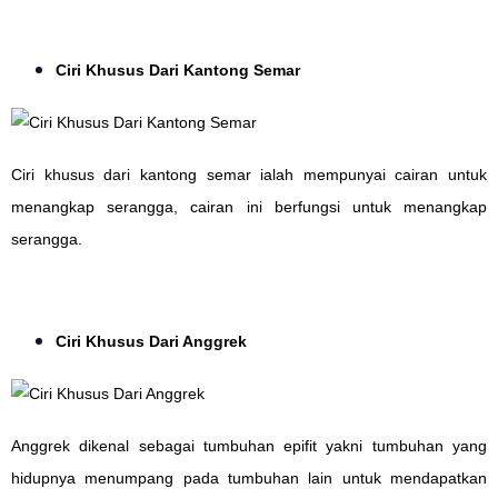
Ciri Khusus Dari Kantong Semar
Ciri khusus dari kantong semar ialah mempunyai cairan untuk
menangkap serangga, cairan ini berfungsi untuk menangkap
serangga.
Ciri Khusus Dari Anggrek
Anggrek dikenal sebagai tumbuhan epifit yakni tumbuhan yang
hidupnya menumpang pada tumbuhan lain untuk mendapatkan