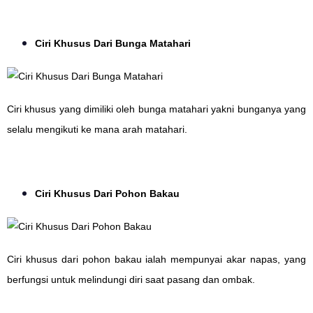
Ciri Khusus Dari Bunga Matahari
Ciri khusus yang dimiliki oleh bunga matahari yakni bunganya yang
selalu mengikuti ke mana arah matahari.
Ciri Khusus Dari Pohon Bakau
Ciri khusus dari pohon bakau ialah mempunyai akar napas, yang
berfungsi untuk melindungi diri saat pasang dan ombak.