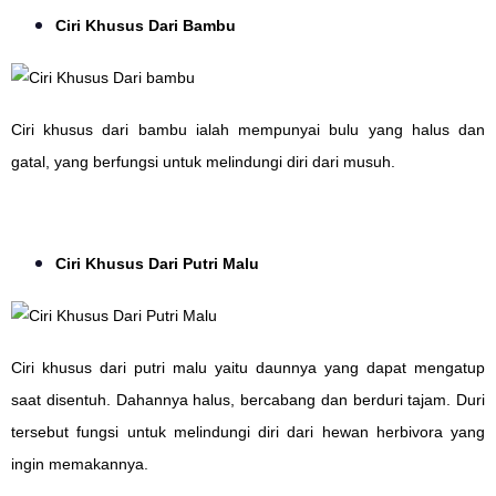
Ciri Khusus Dari Bambu
Ciri khusus dari bambu ialah mempunyai bulu yang halus dan
gatal, yang berfungsi untuk melindungi diri dari musuh.
Ciri Khusus Dari Putri Malu
Ciri khusus dari putri malu yaitu daunnya yang dapat mengatup
saat disentuh. Dahannya halus, bercabang dan berduri tajam. Duri
tersebut fungsi untuk melindungi diri dari hewan herbivora yang
ingin memakannya.