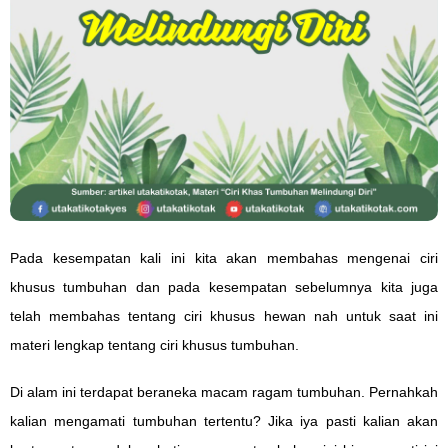
Pada kesempatan kali ini kita akan membahas mengenai ciri
khusus tumbuhan dan pada kesempatan sebelumnya kita juga
telah membahas tentang ciri khusus hewan nah untuk saat ini
materi lengkap tentang ciri khusus tumbuhan.
Di alam ini terdapat beraneka macam ragam tumbuhan. Pernahkah
kalian mengamati tumbuhan tertentu? Jika iya pasti kalian akan