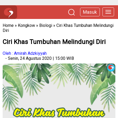
Masuk
Home
»
Kongkow
»
Biologi
»
Ciri Khas Tumbuhan Melindungi
Diri
Ciri Khas Tumbuhan Melindungi Diri
Oleh : Amirah Adzkiyyah
- Senin, 24 Agustus 2020 | 15:00 WIB