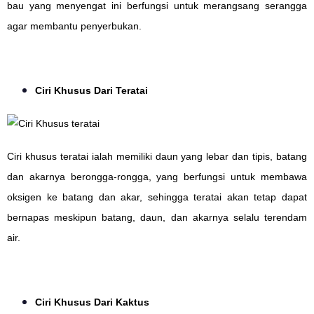
bau yang menyengat ini berfungsi untuk merangsang serangga
agar membantu penyerbukan.
Ciri Khusus Dari Teratai
Ciri khusus teratai ialah memiliki daun yang lebar dan tipis, batang
dan akarnya berongga-rongga, yang berfungsi untuk membawa
oksigen ke batang dan akar, sehingga teratai akan tetap dapat
bernapas meskipun batang, daun, dan akarnya selalu terendam
air.
Ciri Khusus Dari Kaktus