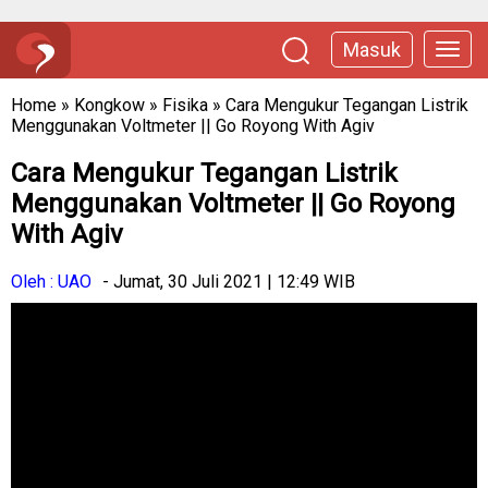
Masuk
Home
»
Kongkow
»
Fisika
»
Cara Mengukur Tegangan Listrik
Menggunakan Voltmeter || Go Royong With Agiv
Cara Mengukur Tegangan Listrik
Menggunakan Voltmeter || Go Royong
With Agiv
Oleh : UAO
- Jumat, 30 Juli 2021 | 12:49 WIB