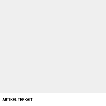
ARTIKEL TERKAIT