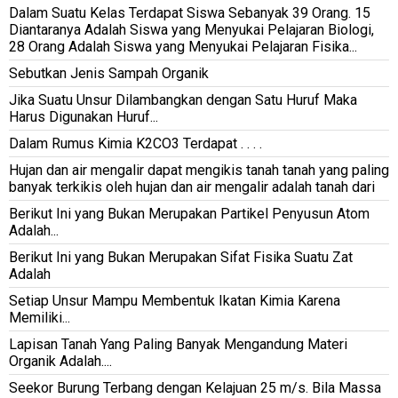
Dalam Suatu Kelas Terdapat Siswa Sebanyak 39 Orang. 15
Diantaranya Adalah Siswa yang Menyukai Pelajaran Biologi,
28 Orang Adalah Siswa yang Menyukai Pelajaran Fisika...
Sebutkan Jenis Sampah Organik
Jika Suatu Unsur Dilambangkan dengan Satu Huruf Maka
Harus Digunakan Huruf...
Dalam Rumus Kimia K2CO3 Terdapat . . . .
Hujan dan air mengalir dapat mengikis tanah tanah yang paling
banyak terkikis oleh hujan dan air mengalir adalah tanah dari
Berikut Ini yang Bukan Merupakan Partikel Penyusun Atom
Adalah...
Berikut Ini yang Bukan Merupakan Sifat Fisika Suatu Zat
Adalah
Setiap Unsur Mampu Membentuk Ikatan Kimia Karena
Memiliki...
Lapisan Tanah Yang Paling Banyak Mengandung Materi
Organik Adalah....
Seekor Burung Terbang dengan Kelajuan 25 m/s. Bila Massa