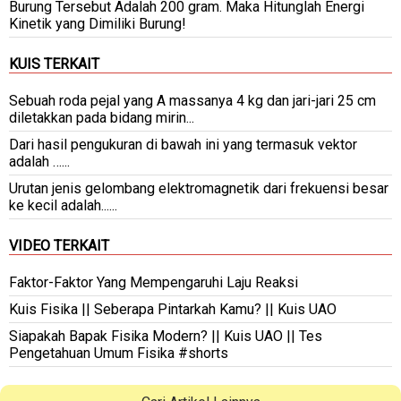
Burung Tersebut Adalah 200 gram. Maka Hitunglah Energi
Kinetik yang Dimiliki Burung!
KUIS TERKAIT
Sebuah roda pejal yang A massanya 4 kg dan jari-jari 25 cm
diletakkan pada bidang mirin...
Dari hasil pengukuran di bawah ini yang termasuk vektor
adalah …...
Urutan jenis gelombang elektromagnetik dari frekuensi besar
ke kecil adalah......
VIDEO TERKAIT
Faktor-Faktor Yang Mempengaruhi Laju Reaksi
Kuis Fisika || Seberapa Pintarkah Kamu? || Kuis UAO
Siapakah Bapak Fisika Modern? || Kuis UAO || Tes
Pengetahuan Umum Fisika #shorts