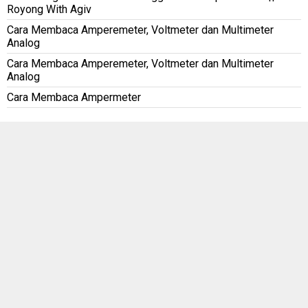
Royong With Agiv
Cara Membaca Amperemeter, Voltmeter dan Multimeter
Analog
Cara Membaca Amperemeter, Voltmeter dan Multimeter
Analog
Cara Membaca Ampermeter