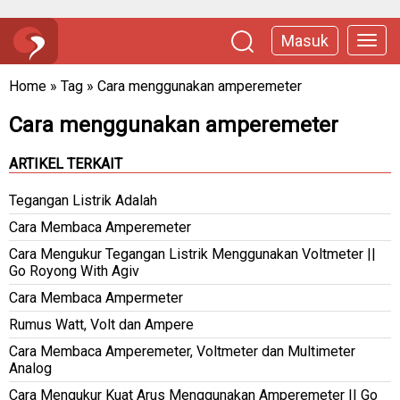
Masuk
Home
»
Tag
»
Cara menggunakan amperemeter
Cara menggunakan amperemeter
ARTIKEL TERKAIT
Tegangan Listrik Adalah
Cara Membaca Amperemeter
Cara Mengukur Tegangan Listrik Menggunakan Voltmeter ||
Go Royong With Agiv
Cara Membaca Ampermeter
Rumus Watt, Volt dan Ampere
Cara Membaca Amperemeter, Voltmeter dan Multimeter
Analog
Cara Mengukur Kuat Arus Menggunakan Amperemeter || Go