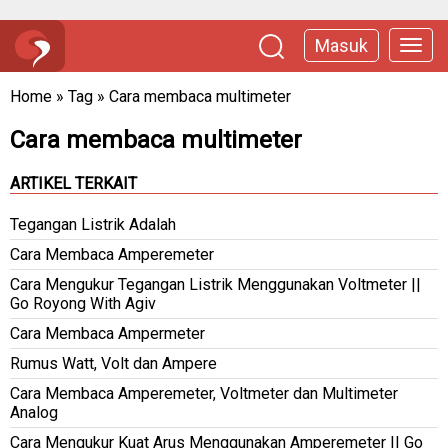
Masuk
Home
»
Tag
»
Cara membaca multimeter
Cara membaca multimeter
ARTIKEL TERKAIT
Tegangan Listrik Adalah
Cara Membaca Amperemeter
Cara Mengukur Tegangan Listrik Menggunakan Voltmeter ||
Go Royong With Agiv
Cara Membaca Ampermeter
Rumus Watt, Volt dan Ampere
Cara Membaca Amperemeter, Voltmeter dan Multimeter
Analog
Cara Mengukur Kuat Arus Menggunakan Amperemeter || Go