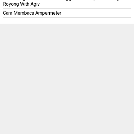
Royong With Agiv
Cara Membaca Ampermeter