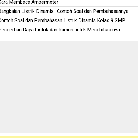
Cara Membaca Ampermeter
Rangkaian Listrik Dinamis : Contoh Soal dan Pembahasannya
Contoh Soal dan Pembahasan Listrik Dinamis Kelas 9 SMP
Pengertian Daya Listrik dan Rumus untuk Menghitungnya