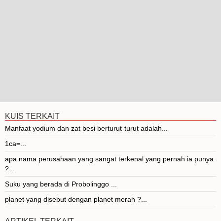
KUIS TERKAIT
Manfaat yodium dan zat besi berturut-turut adalah...
1ca=...
apa nama perusahaan yang sangat terkenal yang pernah ia punya
?...
Suku yang berada di Probolinggo ...
planet yang disebut dengan planet merah ?...