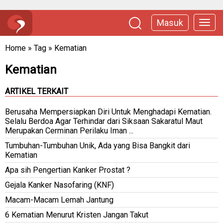
Masuk
Home
»
Tag
»
Kematian
Kematian
ARTIKEL TERKAIT
Berusaha Mempersiapkan Diri Untuk Menghadapi Kematian.
Selalu Berdoa Agar Terhindar dari Siksaan Sakaratul Maut
Merupakan Cerminan Perilaku Iman ...
Tumbuhan-Tumbuhan Unik, Ada yang Bisa Bangkit dari
Kematian
Apa sih Pengertian Kanker Prostat ?
Gejala Kanker Nasofaring (KNF)
Macam-Macam Lemah Jantung
6 Kematian Menurut Kristen Jangan Takut