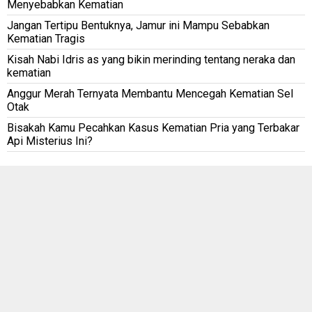
Menyebabkan Kematian
Jangan Tertipu Bentuknya, Jamur ini Mampu Sebabkan
Kematian Tragis
Kisah Nabi Idris as yang bikin merinding tentang neraka dan
kematian
Anggur Merah Ternyata Membantu Mencegah Kematian Sel
Otak
Bisakah Kamu Pecahkan Kasus Kematian Pria yang Terbakar
Api Misterius Ini?