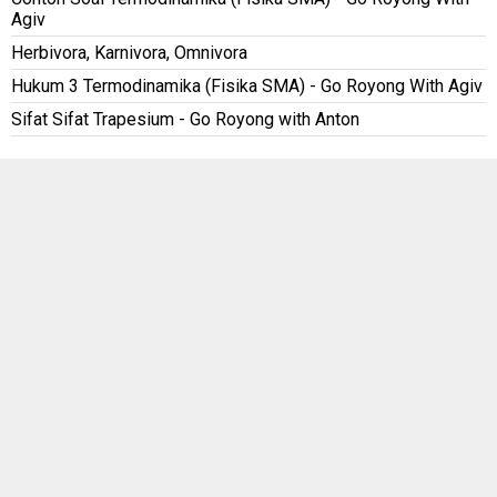
Agiv
Herbivora, Karnivora, Omnivora
Hukum 3 Termodinamika (Fisika SMA) - Go Royong With Agiv
Sifat Sifat Trapesium - Go Royong with Anton