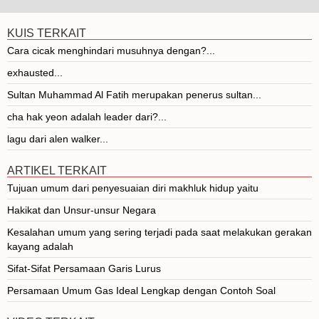
KUIS TERKAIT
Cara cicak menghindari musuhnya dengan?...
exhausted...
Sultan Muhammad Al Fatih merupakan penerus sultan...
cha hak yeon adalah leader dari?...
lagu dari alen walker...
ARTIKEL TERKAIT
Tujuan umum dari penyesuaian diri makhluk hidup yaitu
Hakikat dan Unsur-unsur Negara
Kesalahan umum yang sering terjadi pada saat melakukan gerakan
kayang adalah
Sifat-Sifat Persamaan Garis Lurus
Persamaan Umum Gas Ideal Lengkap dengan Contoh Soal