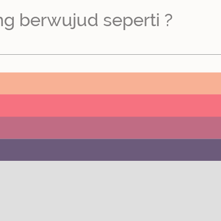
ng berwujud seperti ?