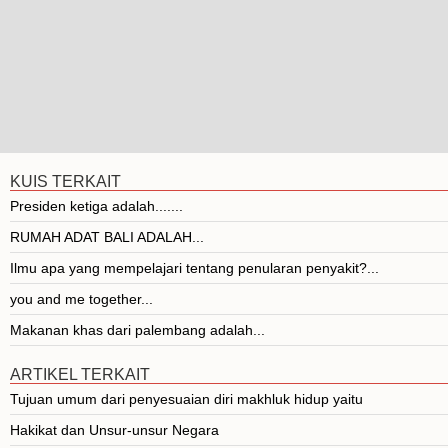
KUIS TERKAIT
Presiden ketiga adalah.......
RUMAH ADAT BALI ADALAH...
Ilmu apa yang mempelajari tentang penularan penyakit?...
you and me together...
Makanan khas dari palembang adalah...
ARTIKEL TERKAIT
Tujuan umum dari penyesuaian diri makhluk hidup yaitu
Hakikat dan Unsur-unsur Negara