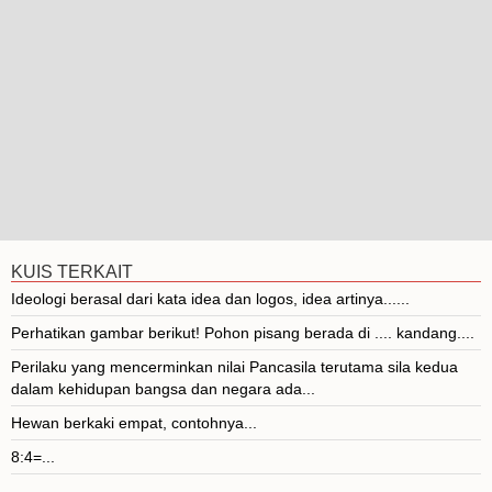
KUIS TERKAIT
Ideologi berasal dari kata idea dan logos, idea artinya......
Perhatikan gambar berikut! Pohon pisang berada di .... kandang....
Perilaku yang mencerminkan nilai Pancasila terutama sila kedua
dalam kehidupan bangsa dan negara ada...
Hewan berkaki empat, contohnya...
8:4=...