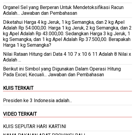
Organel Sel yang Berperan Untuk Mendetoksifikasi Racun
Adalah... Jawaban dan Pembahasan
Diketahui Harga 4 kg Jeruk, 1 kg Semangka, dan 2 kg Apel
Adalah Rp 54.000,00. Harga 1 kg Jeruk, 2 kg Semangka, dan 2
kg Apel Adalah Rp 43.000,00. Sedangkan Harga 3 kg Jeruk, 1
kg Semangka, dan 1 kg Apel Adalah Rp 37.500,00. Berapakah
Harga 1 kg Semangka?
Nilai Rataan Hitung dari Data 4 10 7 x 10 6 11 Adalah 8 Nilai x
Adalah ...
Berikut ini Simbol yang Digunakan Dalam Operasi Hitung
Pada Excel, Kecuali... Jawaban dan Pembahasan
KUIS TERKAIT
Presiden ke 3 Indonesia adalah...
VIDEO TERKAIT
KUIS SEPUTAR HARI KARTINI