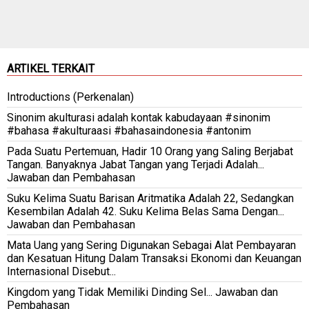
ARTIKEL TERKAIT
Introductions (Perkenalan)
Sinonim akulturasi adalah kontak kabudayaan #sinonim
#bahasa #akulturaasi #bahasaindonesia #antonim
Pada Suatu Pertemuan, Hadir 10 Orang yang Saling Berjabat
Tangan. Banyaknya Jabat Tangan yang Terjadi Adalah...
Jawaban dan Pembahasan
Suku Kelima Suatu Barisan Aritmatika Adalah 22, Sedangkan
Kesembilan Adalah 42. Suku Kelima Belas Sama Dengan...
Jawaban dan Pembahasan
Mata Uang yang Sering Digunakan Sebagai Alat Pembayaran
dan Kesatuan Hitung Dalam Transaksi Ekonomi dan Keuangan
Internasional Disebut...
Kingdom yang Tidak Memiliki Dinding Sel... Jawaban dan
Pembahasan