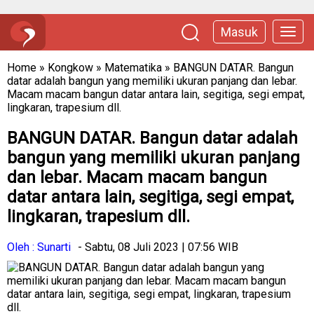
Masuk
Home
»
Kongkow
»
Matematika
»
BANGUN DATAR. Bangun
datar adalah bangun yang memiliki ukuran panjang dan lebar.
Macam macam bangun datar antara lain, segitiga, segi empat,
lingkaran, trapesium dll.
BANGUN DATAR. Bangun datar adalah
bangun yang memiliki ukuran panjang
dan lebar. Macam macam bangun
datar antara lain, segitiga, segi empat,
lingkaran, trapesium dll.
Oleh : Sunarti
- Sabtu, 08 Juli 2023 | 07:56 WIB