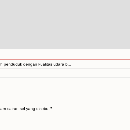
h penduduk dengan kualitas udara b...
 cairan sel yang disebut?...