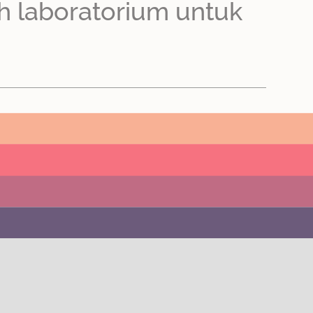
h laboratorium untuk