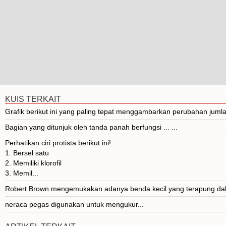
KUIS TERKAIT
Grafik berikut ini yang paling tepat menggambarkan perubahan jumla
Bagian yang ditunjuk oleh tanda panah berfungsi ... ...
Perhatikan ciri protista berikut ini!
1. Bersel satu
2. Memiliki klorofil
3. Memil...
Robert Brown mengemukakan adanya benda kecil yang terapung dalam
neraca pegas digunakan untuk mengukur...