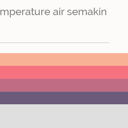
temperature air semakin