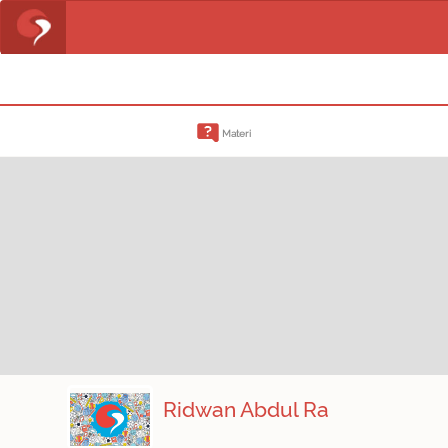
Materi
Ridwan Abdul Ra