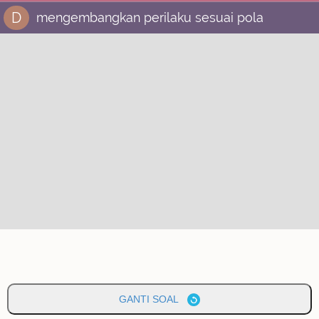
D
mengembangkan perilaku sesuai pola
GANTI SOAL