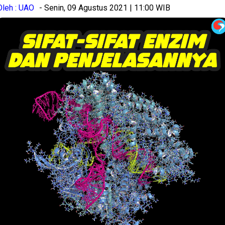
Oleh : UAO
- Senin, 09 Agustus 2021 | 11:00 WIB