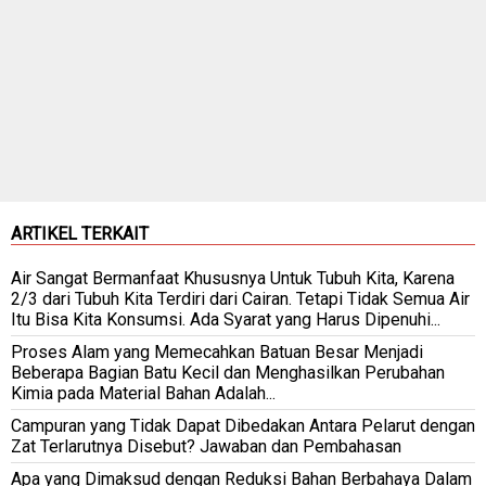
ARTIKEL TERKAIT
Air Sangat Bermanfaat Khususnya Untuk Tubuh Kita, Karena
2/3 dari Tubuh Kita Terdiri dari Cairan. Tetapi Tidak Semua Air
Itu Bisa Kita Konsumsi. Ada Syarat yang Harus Dipenuhi...
Proses Alam yang Memecahkan Batuan Besar Menjadi
Beberapa Bagian Batu Kecil dan Menghasilkan Perubahan
Kimia pada Material Bahan Adalah...
Campuran yang Tidak Dapat Dibedakan Antara Pelarut dengan
Zat Terlarutnya Disebut? Jawaban dan Pembahasan
Apa yang Dimaksud dengan Reduksi Bahan Berbahaya Dalam