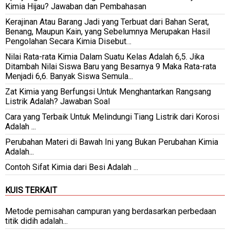
Kimia Hijau? Jawaban dan Pembahasan
Kerajinan Atau Barang Jadi yang Terbuat dari Bahan Serat,
Benang, Maupun Kain, yang Sebelumnya Merupakan Hasil
Pengolahan Secara Kimia Disebut…
Nilai Rata-rata Kimia Dalam Suatu Kelas Adalah 6,5. Jika
Ditambah Nilai Siswa Baru yang Besarnya 9 Maka Rata-rata
Menjadi 6,6. Banyak Siswa Semula...
Zat Kimia yang Berfungsi Untuk Menghantarkan Rangsang
Listrik Adalah? Jawaban Soal
Cara yang Terbaik Untuk Melindungi Tiang Listrik dari Korosi
Adalah ...
Perubahan Materi di Bawah Ini yang Bukan Perubahan Kimia
Adalah...
Contoh Sifat Kimia dari Besi Adalah ...
KUIS TERKAIT
Metode pemisahan campuran yang berdasarkan perbedaan
titik didih adalah...