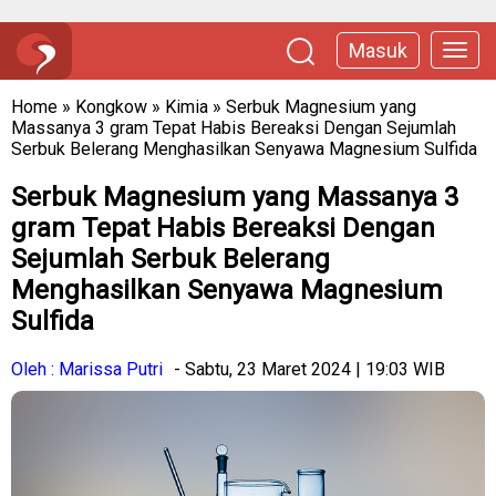
Masuk
Home
»
Kongkow
»
Kimia
»
Serbuk Magnesium yang
Massanya 3 gram Tepat Habis Bereaksi Dengan Sejumlah
Serbuk Belerang Menghasilkan Senyawa Magnesium Sulfida
Serbuk Magnesium yang Massanya 3
gram Tepat Habis Bereaksi Dengan
Sejumlah Serbuk Belerang
Menghasilkan Senyawa Magnesium
Sulfida
Oleh : Marissa Putri
- Sabtu, 23 Maret 2024 | 19:03 WIB