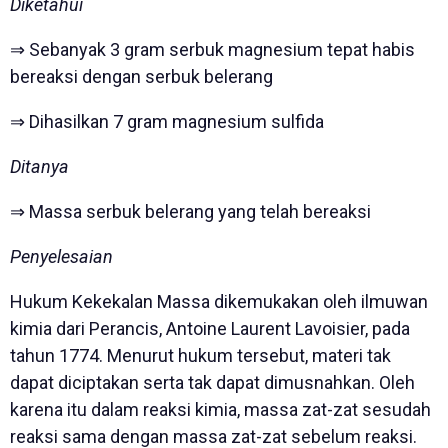
Diketahui
⇒ Sebanyak 3 gram serbuk magnesium tepat habis
bereaksi dengan serbuk belerang
⇒ Dihasilkan 7 gram magnesium sulfida
Ditanya
⇒
Massa serbuk belerang yang telah bereaksi
Penyelesaian
Hukum Kekekalan Massa dikemukakan oleh ilmuwan
kimia dari Perancis, Antoine Laurent Lavoisier, pada
tahun 1774. Menurut hukum tersebut, materi tak
dapat diciptakan serta tak dapat dimusnahkan. Oleh
karena itu dalam reaksi kimia, massa zat-zat sesudah
reaksi sama dengan massa zat-zat sebelum reaksi.