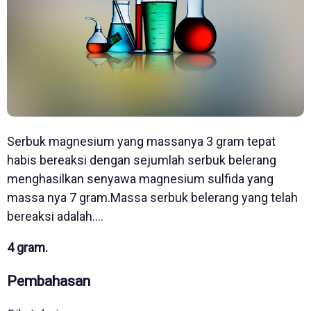
Serbuk magnesium yang massanya 3 gram tepat
habis bereaksi dengan sejumlah serbuk belerang
menghasilkan senyawa magnesium sulfida yang
massa nya 7 gram.Massa serbuk belerang yang telah
bereaksi adalah....
4 gram.
Pembahasan