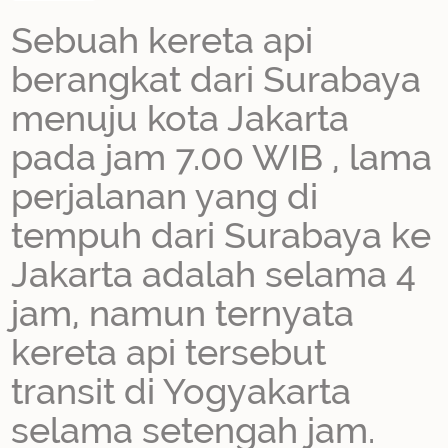
Sebuah kereta api
berangkat dari Surabaya
menuju kota Jakarta
pada jam 7.00 WIB , lama
perjalanan yang di
tempuh dari Surabaya ke
Jakarta adalah selama 4
jam, namun ternyata
kereta api tersebut
transit di Yogyakarta
selama setengah jam.