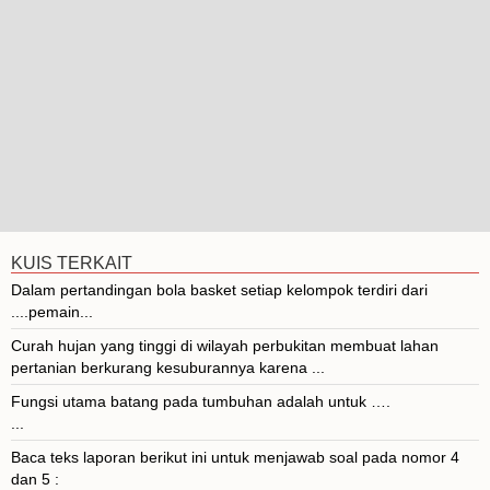
KUIS TERKAIT
Dalam pertandingan bola basket setiap kelompok terdiri dari
....pemain...
Curah hujan yang tinggi di wilayah perbukitan membuat lahan
pertanian berkurang kesuburannya karena ...
Fungsi utama batang pada tumbuhan adalah untuk ….
...
Baca teks laporan berikut ini untuk menjawab soal pada nomor 4
dan 5 :