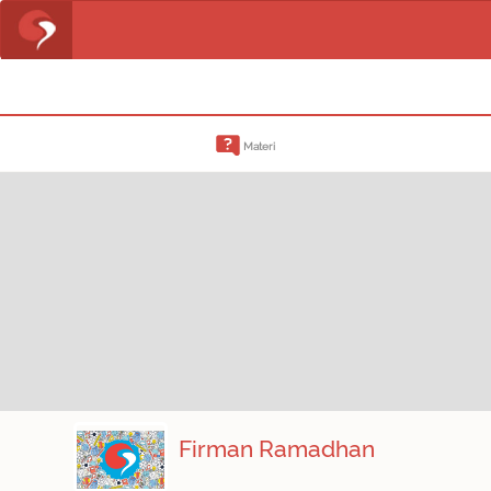
Materi
Firman Ramadhan