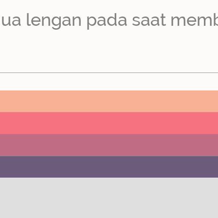
edua lengan pada saat mem