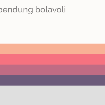
bendung bolavoli