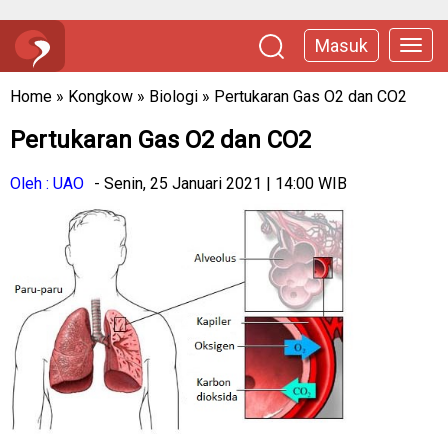
Masuk
Home
»
Kongkow
»
Biologi
»
Pertukaran Gas O2 dan CO2
Pertukaran Gas O2 dan CO2
Oleh : UAO
- Senin, 25 Januari 2021 | 14:00 WIB