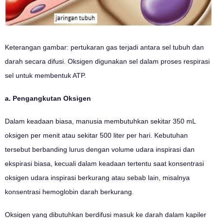
Keterangan gambar: pertukaran gas terjadi antara sel tubuh dan
darah secara difusi. Oksigen digunakan sel dalam proses respirasi
sel untuk membentuk ATP.
a. Pengangkutan Oksigen
Dalam keadaan biasa, manusia membutuhkan sekitar 350 mL
oksigen per menit atau sekitar 500 liter per hari. Kebutuhan
tersebut berbanding lurus dengan volume udara inspirasi dan
ekspirasi biasa, kecuali dalam keadaan tertentu saat konsentrasi
oksigen udara inspirasi berkurang atau sebab lain, misalnya
konsentrasi hemoglobin darah berkurang.
Oksigen yang dibutuhkan berdifusi masuk ke darah dalam kapiler