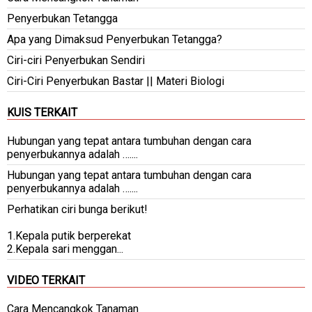
Penyerbukan Tetangga
Apa yang Dimaksud Penyerbukan Tetangga?
Ciri-ciri Penyerbukan Sendiri
Ciri-Ciri Penyerbukan Bastar || Materi Biologi
KUIS TERKAIT
Hubungan yang tepat antara tumbuhan dengan cara
penyerbukannya adalah …....
Hubungan yang tepat antara tumbuhan dengan cara
penyerbukannya adalah …....
Perhatikan ciri bunga berikut!
1.Kepala putik berperekat
2.Kepala sari menggan...
VIDEO TERKAIT
Cara Mencangkok Tanaman