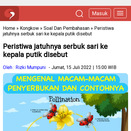
Masuk
Home
»
Kongkow
»
Soal Dan Pembahasan
»
Peristiwa
jatuhnya serbuk sari ke kepala putik disebut
Peristiwa jatuhnya serbuk sari ke
kepala putik disebut
Oleh : Rizki Mumpuni
- Jumat, 15 Juli 2022 | 15:00 WIB