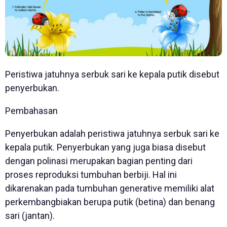
Peristiwa jatuhnya serbuk sari ke kepala putik disebut
penyerbukan.
Pembahasan
Penyerbukan adalah peristiwa jatuhnya serbuk sari ke
kepala putik. Penyerbukan yang juga biasa disebut
dengan polinasi merupakan bagian penting dari
proses reproduksi tumbuhan berbiji. Hal ini
dikarenakan pada tumbuhan generative memiliki alat
perkembangbiakan berupa putik (betina) dan benang
sari (jantan).