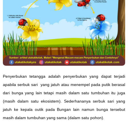
Penyerbukan tetangga adalah penyerbukan yang dapat terjadi
apabila serbuk sari yang jatuh atau menempel pada putik berasal
dari bunga yang lain tetapi masih dalam satu tumbuhan itu juga
(masih dalam satu ekosistem). Sederhananya serbuk sari yang
jatuh ke kepala outik pada Bungan lain namun bunga tersebut
masih dalam tumbuhan yang sama (dalam satu pohon).