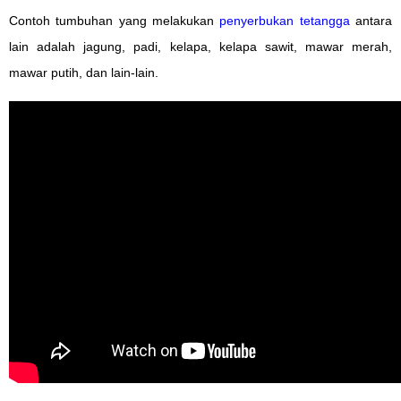
Contoh tumbuhan yang melakukan
penyerbukan tetangga
antara
lain adalah jagung, padi, kelapa, kelapa sawit, mawar merah,
mawar putih, dan lain-lain.