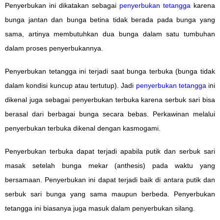
Penyerbukan ini dikatakan sebagai
penyerbukan tetangga
karena
bunga jantan dan bunga betina tidak berada pada bunga yang
sama, artinya membutuhkan dua bunga dalam satu tumbuhan
dalam proses penyerbukannya.
Penyerbukan tetangga ini terjadi saat bunga terbuka (bunga tidak
dalam kondisi kuncup atau tertutup). Jadi
penyerbukan tetangga
ini
dikenal juga sebagai penyerbukan terbuka karena serbuk sari bisa
berasal dari berbagai bunga secara bebas. Perkawinan melalui
penyerbukan terbuka dikenal dengan kasmogami.
Penyerbukan terbuka dapat terjadi apabila putik dan serbuk sari
masak setelah bunga mekar (anthesis) pada waktu yang
bersamaan. Penyerbukan ini dapat terjadi baik di antara putik dan
serbuk sari bunga yang sama maupun berbeda. Penyerbukan
tetangga ini biasanya juga masuk dalam penyerbukan silang.