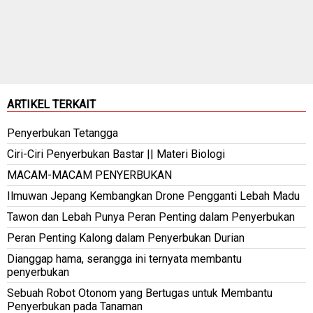
ARTIKEL TERKAIT
Penyerbukan Tetangga
Ciri-Ciri Penyerbukan Bastar || Materi Biologi
MACAM-MACAM PENYERBUKAN
Ilmuwan Jepang Kembangkan Drone Pengganti Lebah Madu
Tawon dan Lebah Punya Peran Penting dalam Penyerbukan
Peran Penting Kalong dalam Penyerbukan Durian
Dianggap hama, serangga ini ternyata membantu
penyerbukan
Sebuah Robot Otonom yang Bertugas untuk Membantu
Penyerbukan pada Tanaman