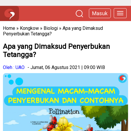
Masuk
Home
»
Kongkow
»
Biologi
»
Apa yang Dimaksud
Penyerbukan Tetangga?
Apa yang Dimaksud Penyerbukan
Tetangga?
Oleh : UAO
- Jumat, 06 Agustus 2021 | 09:00 WIB