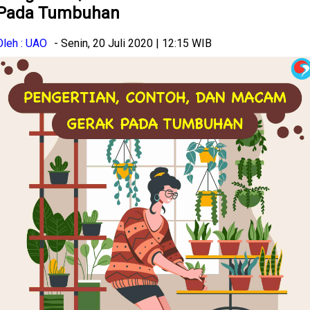
Pada Tumbuhan
Oleh : UAO
- Senin, 20 Juli 2020 | 12:15 WIB