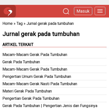
Masuk
Home
»
Tag
»
Jurnal gerak pada tumbuhan
Jurnal gerak pada tumbuhan
ARTIKEL TERKAIT
Macam-Macam Gerak Pada Tumbuhan
Gerak Pada Tumbuhan
Macam-Macam Gerak Pada Tumbuhan
Pengertian Umum Gerak Pada Tumbuhan
Macam-Macam Gerak Nasti Pada Tumbuhan
Materi Gerak Pada Tumbuhan
Pengertian Gerak Pada Tumbuhan
Gerak Pada Tumbuhan | Pengertian Jenis dan Fungsinya