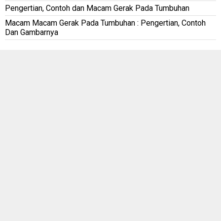
Pengertian, Contoh dan Macam Gerak Pada Tumbuhan
Macam Macam Gerak Pada Tumbuhan : Pengertian, Contoh
Dan Gambarnya