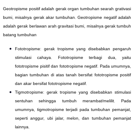
Geotropisme positif adalah gerak organ tumbuhan searah grativasi
bumi, misalnya gerak akar tumbuhan. Geotropisme negatif adalah
adalah gerak berlawan arah gravitasi bumi, misalnya gerak tumbuh
batang tumbuhan
Fototropisme: gerak tropisme yang disebabkan pengaruh
stimulasi cahaya. Fototropisme terbagi dua, yaitu
fototropisme pisitif dan fototropisme negatif. Pada umumnya,
bagian tumbuhan di atas tanah bersifat fototropisme positif
dan akar bersifat fototropisme negatif.
Tigmotropisme: gerak tropisme yang disebabkan stimulasi
sentuhan sehingga tumbuh merambat/melilit. Pada
umumnya, tigmotropisme terjadi pada tumbuhan pemanjat,
seperti anggur, ubi jalar, melon, dan tumbuhan pemanjat
lainnya.