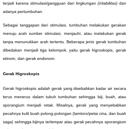
terjadi karena stimulasi/gangguan dari lingkungan
(iritabilitas)
dan
adanya pertumbuhan.
Sebagai tanggapan dari stimulasi, tumbuhan melakukan gerakan
menuju arah sumber stimulasi, menjauhi, atau melakukan gerak
tanpa menunukkan arah tertentu. Beberapa jenis gerak tumbuhan
dibedakan menjadi tiga kelompok, yaitu gerak higroskopis, gerak
etinom, dan gerak endonom.
Gerak Higroskopis
Gerak higroskopis adalah gerak yang disebabkan kadar air secara
terus menerus dalam tubuh tumbuhan sehingga biji, buah, atau
sporangium menjadi retak. Misalnya, gerak yang menyebabkan
pecahnya kulit buah polong-polongan (lamtoro/petai cina, dan buah
saga) sehingga bijinya terlempar atau gerak pecahnya sporangium