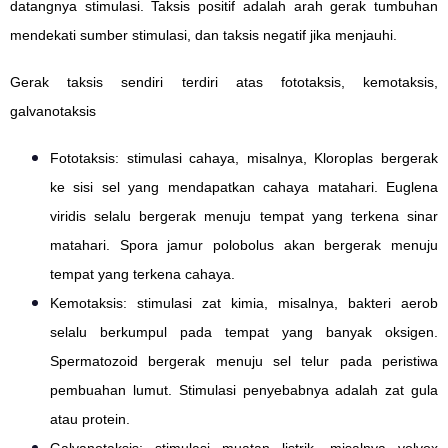
datangnya stimulasi. Taksis positif adalah arah gerak tumbuhan
mendekati sumber stimulasi, dan taksis negatif jika menjauhi.
Gerak taksis sendiri terdiri atas fototaksis, kemotaksis,
galvanotaksis
Fototaksis: stimulasi cahaya, misalnya, Kloroplas bergerak
ke sisi sel yang mendapatkan cahaya matahari. Euglena
viridis selalu bergerak menuju tempat yang terkena sinar
matahari. Spora jamur polobolus akan bergerak menuju
tempat yang terkena cahaya.
Kemotaksis: stimulasi zat kimia, misalnya, bakteri aerob
selalu berkumpul pada tempat yang banyak oksigen.
Spermatozoid bergerak menuju sel telur pada peristiwa
pembuahan lumut. Stimulasi penyebabnya adalah zat gula
atau protein.