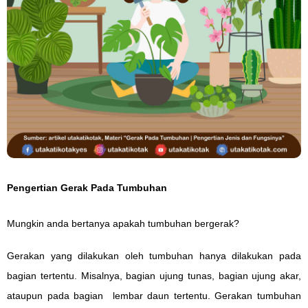
Pengertian Gerak Pada Tumbuhan
Mungkin anda bertanya apakah tumbuhan bergerak?
Gerakan yang dilakukan oleh tumbuhan hanya dilakukan pada
bagian tertentu. Misalnya, bagian ujung tunas, bagian ujung akar,
ataupun pada bagian lembar daun tertentu. Gerakan tumbuhan