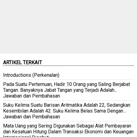
ARTIKEL TERKAIT
Introductions (Perkenalan)
Pada Suatu Pertemuan, Hadir 10 Orang yang Saling Berjabat
Tangan. Banyaknya Jabat Tangan yang Terjadi Adalah...
Jawaban dan Pembahasan
Suku Kelima Suatu Barisan Aritmatika Adalah 22, Sedangkan
Kesembilan Adalah 42. Suku Kelima Belas Sama Dengan...
Jawaban dan Pembahasan
Mata Uang yang Sering Digunakan Sebagai Alat Pembayaran
dan Kesatuan Hitung Dalam Transaksi Ekonomi dan Keuangan