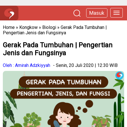
Masuk
Home
»
Kongkow
»
Biologi
»
Gerak Pada Tumbuhan |
Pengertian Jenis dan Fungsinya
Gerak Pada Tumbuhan | Pengertian
Jenis dan Fungsinya
Oleh : Amirah Adzkiyyah
- Senin, 20 Juli 2020 | 12:30 WIB