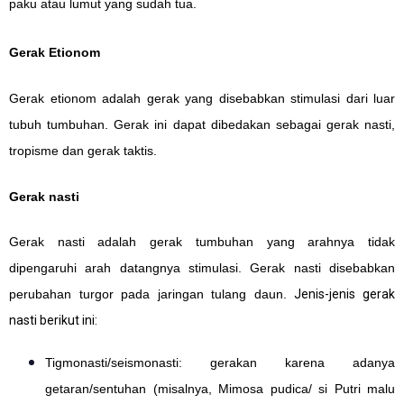
paku atau lumut yang sudah tua.
Gerak Etionom
Gerak etionom adalah gerak yang disebabkan stimulasi dari luar
tubuh tumbuhan. Gerak ini dapat dibedakan sebagai gerak nasti,
tropisme dan gerak taktis.
Gerak nasti
Gerak nasti adalah gerak tumbuhan yang arahnya tidak
dipengaruhi arah datangnya stimulasi. Gerak nasti disebabkan
perubahan turgor pada jaringan tulang daun.
Jenis-jenis gerak
nasti berikut ini:
Tigmonasti/seismonasti: gerakan karena adanya
getaran/sentuhan (misalnya, Mimosa pudica/ si Putri malu