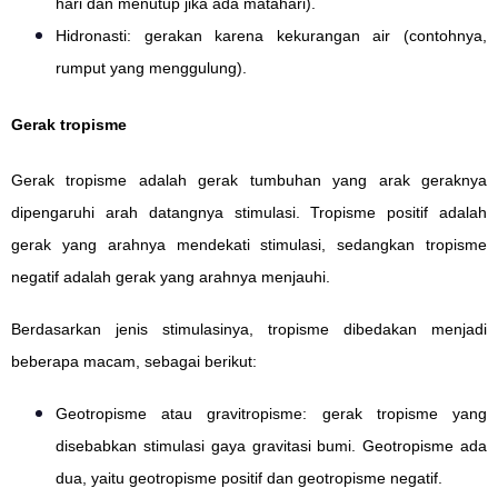
hari dan menutup jika ada matahari).
Hidronasti: gerakan karena kekurangan air (contohnya,
rumput yang menggulung).
Gerak tropisme
Gerak tropisme adalah gerak tumbuhan yang arak geraknya
dipengaruhi arah datangnya stimulasi. Tropisme positif adalah
gerak yang arahnya mendekati stimulasi, sedangkan tropisme
negatif adalah gerak yang arahnya menjauhi.
Berdasarkan jenis stimulasinya, tropisme dibedakan menjadi
beberapa macam, sebagai berikut:
Geotropisme atau gravitropisme: gerak tropisme yang
disebabkan stimulasi gaya gravitasi bumi. Geotropisme ada
dua, yaitu geotropisme positif dan geotropisme negatif.