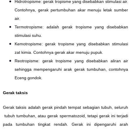
Hidrotropisme: gerak tropisme yang disebabkan stimulasi air.
Contohnya, gerak pertumbuhan akar menuju letak sumber
air.
Termotropisme: adalah gerak tropisme yang disebabkan
stimulasi suhu.
Kemotropisme: gerak tropisme yang disebabkan stimulasi
zat kimia. Contohnya gerak akar menuju pupuk.
Reotropisme: gerak tropisme yang disebabkan aliran air
sehingga mempengaruhi arak gerak tumbuhan, contohnya
Eceng gondok.
Gerak taksis
Gerak taksis adalah gerak pindah tempat sebagian tubuh, seluruh
tubuh tumbuhan, atau gerak spermatozoid, tetapi gerak ini terjadi
pada tumbuhan tingkat rendah. Gerak ini dipengaruhi arah