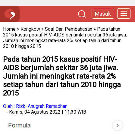
Masuk
Home
»
Kongkow
»
Soal Dan Pembahasan
»
Pada tahun
2015 kasus positif HIV-AIDS berjumlah sekitar 36 juta jiwa.
Jumlah ini meningkat rata-rata 2% setiap tahun dari tahun
2010 hingga 2015
Pada tahun 2015 kasus positif HIV-
AIDS berjumlah sekitar 36 juta jiwa.
Jumlah ini meningkat rata-rata 2%
setiap tahun dari tahun 2010 hingga
2015
Oleh : Rizki Anugrah Ramadhan
- Kamis, 04 Agustus 2022 | 11:30 WIB