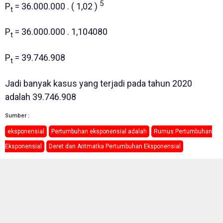
5
P
= 36.000.000 . ( 1,02 )
t
P
= 36.000.000 . 1,104080
t
P
= 39.746.908
t
Jadi banyak kasus yang terjadi pada tahun 2020
adalah 39.746.908
Sumber :
eksponensial
Pertumbuhan eksponensial adalah
Rumus Pertumbuhan
Eksponensial
Deret dan Aritmatka Pertumbuhan Eksponensial