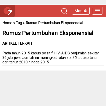
Masuk
Home
»
Tag
»
Rumus Pertumbuhan Eksponensial
Rumus Pertumbuhan Eksponensial
ARTIKEL TERKAIT
Pada tahun 2015 kasus positif HIV-AIDS berjumlah sekitar
36 juta jiwa. Jumlah ini meningkat rata-rata 2% setiap tahun
dari tahun 2010 hingga 2015