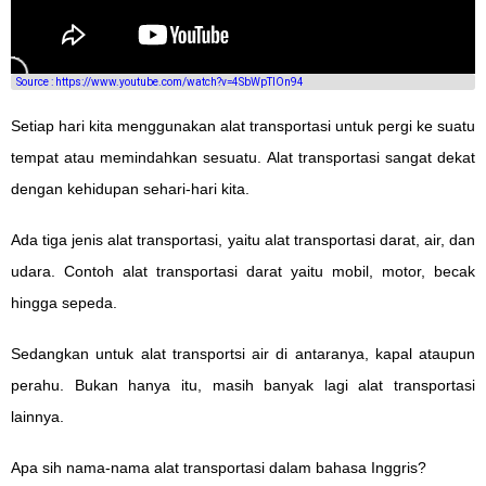
Source : https://www.youtube.com/watch?v=4SbWpTIOn94
Setiap hari kita menggunakan alat transportasi untuk pergi ke suatu
tempat atau memindahkan sesuatu. Alat transportasi sangat dekat
dengan kehidupan sehari-hari kita.
Ada tiga jenis alat transportasi, yaitu alat transportasi darat, air, dan
udara. Contoh alat transportasi darat yaitu mobil, motor, becak
hingga sepeda.
Sedangkan untuk alat transportsi air di antaranya, kapal ataupun
perahu. Bukan hanya itu, masih banyak lagi alat transportasi
lainnya.
Apa sih nama-nama alat transportasi dalam bahasa Inggris?