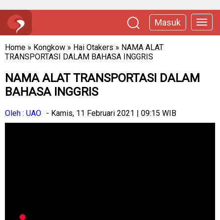
Masuk
Home
»
Kongkow
»
Hai Otakers
»
NAMA ALAT
TRANSPORTASI DALAM BAHASA INGGRIS
NAMA ALAT TRANSPORTASI DALAM
BAHASA INGGRIS
Oleh : UAO
- Kamis, 11 Februari 2021 | 09:15 WIB