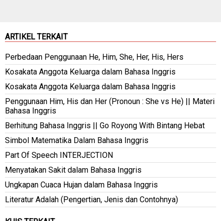
ARTIKEL TERKAIT
Perbedaan Penggunaan He, Him, She, Her, His, Hers
Kosakata Anggota Keluarga dalam Bahasa Inggris
Kosakata Anggota Keluarga dalam Bahasa Inggris
Penggunaan Him, His dan Her (Pronoun : She vs He) || Materi
Bahasa Inggris
Berhitung Bahasa Inggris || Go Royong With Bintang Hebat
Simbol Matematika Dalam Bahasa Inggris
Part Of Speech INTERJECTION
Menyatakan Sakit dalam Bahasa Inggris
Ungkapan Cuaca Hujan dalam Bahasa Inggris
Literatur Adalah (Pengertian, Jenis dan Contohnya)