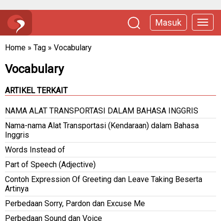
Masuk
Home
»
Tag
»
Vocabulary
Vocabulary
ARTIKEL TERKAIT
NAMA ALAT TRANSPORTASI DALAM BAHASA INGGRIS
Nama-nama Alat Transportasi (Kendaraan) dalam Bahasa
Inggris
Words Instead of
Part of Speech (Adjective)
Contoh Expression Of Greeting dan Leave Taking Beserta
Artinya
Perbedaan Sorry, Pardon dan Excuse Me
Perbedaan Sound dan Voice