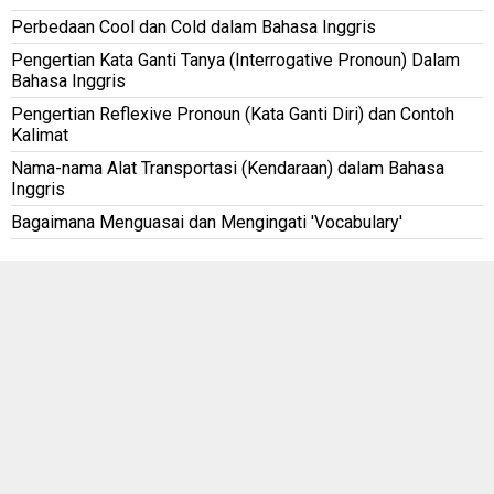
Perbedaan Cool dan Cold dalam Bahasa Inggris
Pengertian Kata Ganti Tanya (Interrogative Pronoun) Dalam
Bahasa Inggris
Pengertian Reflexive Pronoun (Kata Ganti Diri) dan Contoh
Kalimat
Nama-nama Alat Transportasi (Kendaraan) dalam Bahasa
Inggris
Bagaimana Menguasai dan Mengingati 'Vocabulary'