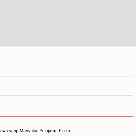
swa yang Menyukai Pelajaran Fisika...