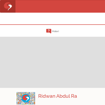
Materi
Ridwan Abdul Ra