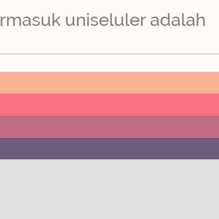
rmasuk uniseluler adalah