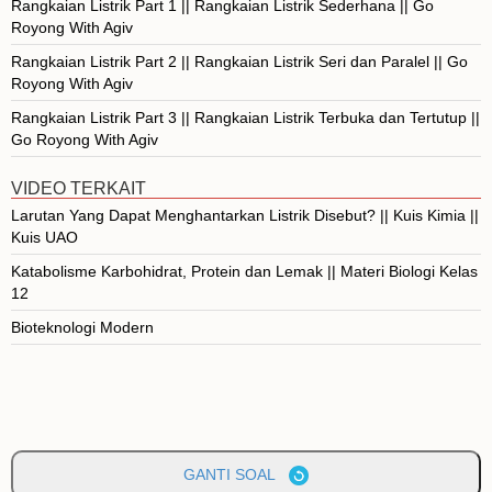
Rangkaian Listrik Part 1 || Rangkaian Listrik Sederhana || Go
Royong With Agiv
Rangkaian Listrik Part 2 || Rangkaian Listrik Seri dan Paralel || Go
Royong With Agiv
Rangkaian Listrik Part 3 || Rangkaian Listrik Terbuka dan Tertutup ||
Go Royong With Agiv
VIDEO TERKAIT
Larutan Yang Dapat Menghantarkan Listrik Disebut? || Kuis Kimia ||
Kuis UAO
Katabolisme Karbohidrat, Protein dan Lemak || Materi Biologi Kelas
12
Bioteknologi Modern
GANTI SOAL