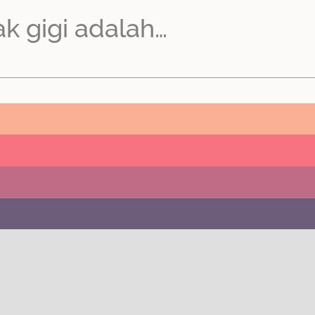
ak gigi adalah…