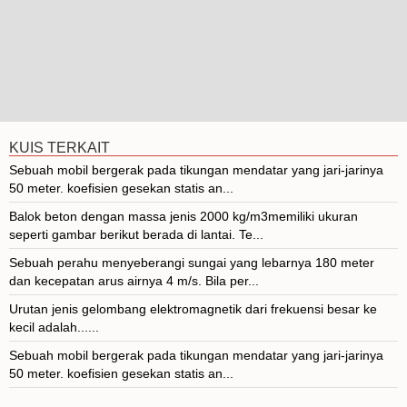
KUIS TERKAIT
Sebuah mobil bergerak pada tikungan mendatar yang jari-jarinya
50 meter. koefisien gesekan statis an...
Balok beton dengan massa jenis 2000 kg/m3memiliki ukuran
seperti gambar berikut berada di lantai. Te...
Sebuah perahu menyeberangi sungai yang lebarnya 180 meter
dan kecepatan arus airnya 4 m/s. Bila per...
Urutan jenis gelombang elektromagnetik dari frekuensi besar ke
kecil adalah......
Sebuah mobil bergerak pada tikungan mendatar yang jari-jarinya
50 meter. koefisien gesekan statis an...