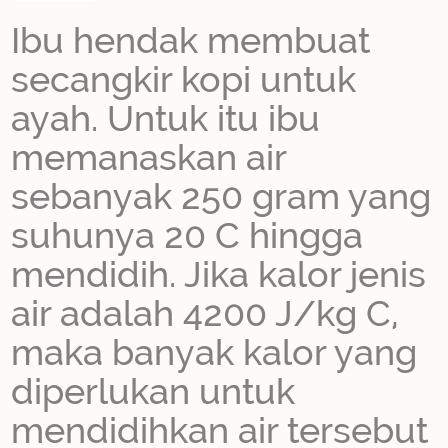
Ibu hendak membuat
secangkir kopi untuk
ayah. Untuk itu ibu
memanaskan air
sebanyak 250 gram yang
suhunya 20 C hingga
mendidih. Jika kalor jenis
air adalah 4200 J/kg C,
maka banyak kalor yang
diperlukan untuk
mendidihkan air tersebut