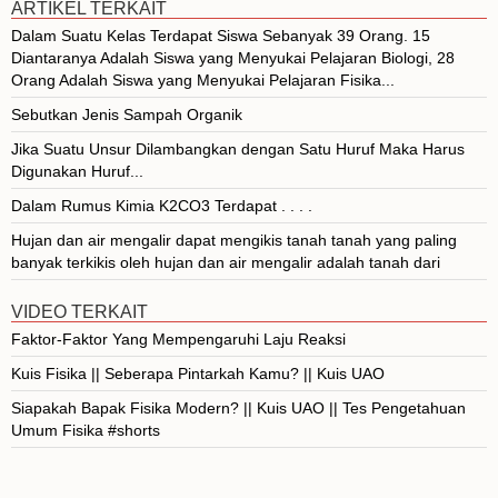
ARTIKEL TERKAIT
Dalam Suatu Kelas Terdapat Siswa Sebanyak 39 Orang. 15
Diantaranya Adalah Siswa yang Menyukai Pelajaran Biologi, 28
Orang Adalah Siswa yang Menyukai Pelajaran Fisika...
Sebutkan Jenis Sampah Organik
Jika Suatu Unsur Dilambangkan dengan Satu Huruf Maka Harus
Digunakan Huruf...
Dalam Rumus Kimia K2CO3 Terdapat . . . .
Hujan dan air mengalir dapat mengikis tanah tanah yang paling
banyak terkikis oleh hujan dan air mengalir adalah tanah dari
VIDEO TERKAIT
Faktor-Faktor Yang Mempengaruhi Laju Reaksi
Kuis Fisika || Seberapa Pintarkah Kamu? || Kuis UAO
Siapakah Bapak Fisika Modern? || Kuis UAO || Tes Pengetahuan
Umum Fisika #shorts