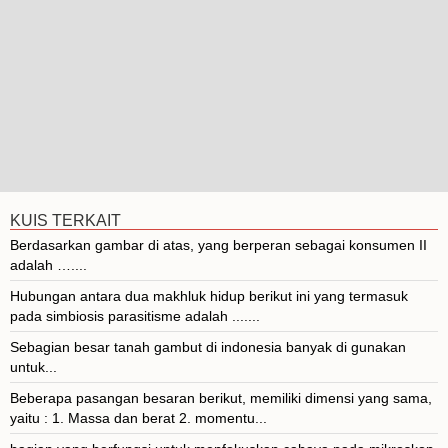
KUIS TERKAIT
Berdasarkan gambar di atas, yang berperan sebagai konsumen II
adalah …....
Hubungan antara dua makhluk hidup berikut ini yang termasuk
pada simbiosis parasitisme adalah .......
Sebagian besar tanah gambut di indonesia banyak di gunakan
untuk...
Beberapa pasangan besaran berikut, memiliki dimensi yang sama,
yaitu : 1. Massa dan berat 2. momentu...