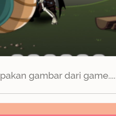
kan gambar dari game.....