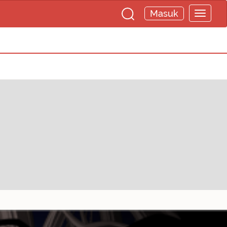
Masuk