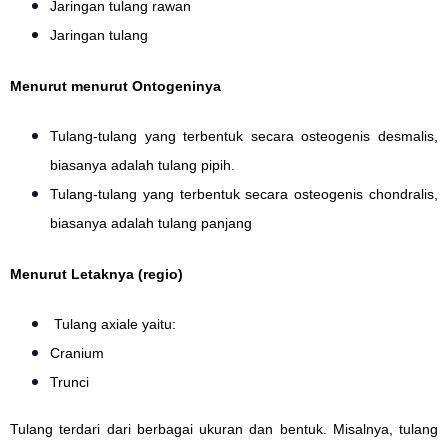
Jaringan tulang rawan
Jaringan tulang
Menurut menurut Ontogeninya
Tulang-tulang yang terbentuk secara osteogenis desmalis,
biasanya adalah tulang pipih.
Tulang-tulang yang terbentuk secara osteogenis chondralis,
biasanya adalah tulang panjang
Menurut Letaknya (regio)
Tulang axiale yaitu:
Cranium
Trunci
Tulang terdari dari berbagai ukuran dan bentuk. Misalnya, tulang