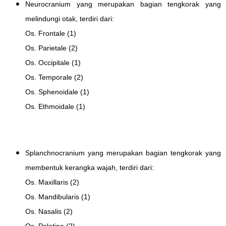
Neurocranium yang merupakan bagian tengkorak yang
melindungi otak, terdiri dari:
Os. Frontale (1)
Os. Parietale (2)
Os. Occipitale (1)
Os. Temporale (2)
Os. Sphenoidale (1)
Os. Ethmoidale (1)
Splanchnocranium yang merupakan bagian tengkorak yang
membentuk kerangka wajah, terdiri dari:
Os. Maxillaris (2)
Os. Mandibularis (1)
Os. Nasalis (2)