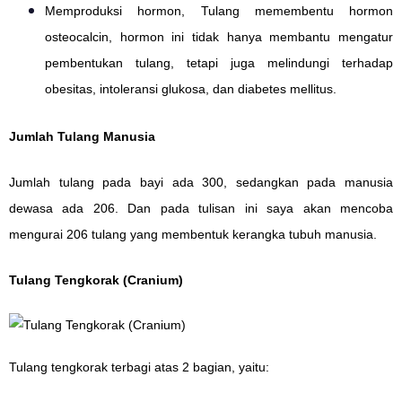
Memproduksi hormon, Tulang memembentu hormon
osteocalcin, hormon ini tidak hanya membantu mengatur
pembentukan tulang, tetapi juga melindungi terhadap
obesitas, intoleransi glukosa, dan diabetes mellitus.
Jumlah Tulang Manusia
Jumlah tulang pada bayi ada 300, sedangkan pada manusia
dewasa ada 206. Dan pada tulisan ini saya akan mencoba
mengurai 206 tulang yang membentuk kerangka tubuh manusia.
Tulang Tengkorak (Cranium)
Tulang tengkorak terbagi atas 2 bagian, yaitu: