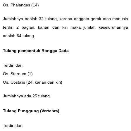
Os. Phalanges (14)
Jumlahnya adalah 32 tulang, karena anggota gerak atas manusia
terdiri 2 bagian, kanan dan kiri maka jumlah keseluruhannya
adalah 64 tulang.
Tulang pembentuk Rongga Dada
Terdiri dari:
Os. Sternum (1)
Os. Costalis (24, kanan dan kiri)
Jumlahnya ada 25 tulang.
Tulang Punggung (Vertebra)
Terdiri dari: