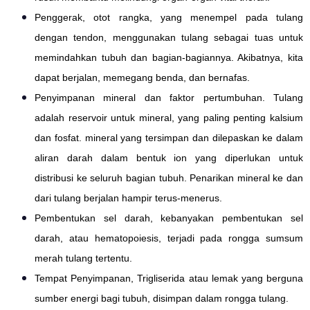
Penggerak, otot rangka, yang menempel pada tulang
dengan tendon, menggunakan tulang sebagai tuas untuk
memindahkan tubuh dan bagian-bagiannya. Akibatnya, kita
dapat berjalan, memegang benda, dan bernafas.
Penyimpanan mineral dan faktor pertumbuhan. Tulang
adalah reservoir untuk mineral, yang paling penting kalsium
dan fosfat. mineral yang tersimpan dan dilepaskan ke dalam
aliran darah dalam bentuk ion yang diperlukan untuk
distribusi ke seluruh bagian tubuh. Penarikan mineral ke dan
dari tulang berjalan hampir terus-menerus.
Pembentukan sel darah, kebanyakan pembentukan sel
darah, atau hematopoiesis, terjadi pada rongga sumsum
merah tulang tertentu.
Tempat Penyimpanan, Trigliserida atau lemak yang berguna
sumber energi bagi tubuh, disimpan dalam rongga tulang.