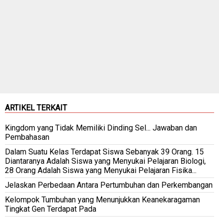
ARTIKEL TERKAIT
Kingdom yang Tidak Memiliki Dinding Sel... Jawaban dan
Pembahasan
Dalam Suatu Kelas Terdapat Siswa Sebanyak 39 Orang. 15
Diantaranya Adalah Siswa yang Menyukai Pelajaran Biologi,
28 Orang Adalah Siswa yang Menyukai Pelajaran Fisika...
Jelaskan Perbedaan Antara Pertumbuhan dan Perkembangan
Kelompok Tumbuhan yang Menunjukkan Keanekaragaman
Tingkat Gen Terdapat Pada