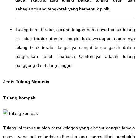
sebagian tulang tengkorak yang berbentuk pipih.
Tulang tidak teratur, sesuai dengan nama nya bentuk tulang
ini tidak teratur dengan begitu baik walaupun nama nya
tulang tidak teratur fungsinya sangat berpengaruh dalam
pergerakan tubuh manusia Contohnya adalah tulang
punggung dan tulang pinggul.
Jenis Tulang Manusia
Tulang kompak
Tulang ini tersusun oleh serat kolagen yang disebut dengan lamela
ossea, yang saling berjajar di tepi tulang, mengelilingi pembuluh