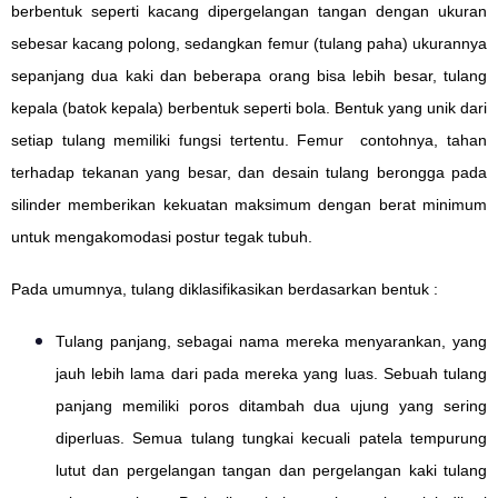
berbentuk seperti kacang dipergelangan tangan dengan ukuran
sebesar kacang polong, sedangkan femur (tulang paha) ukurannya
sepanjang dua kaki dan beberapa orang bisa lebih besar, tulang
kepala (batok kepala) berbentuk seperti bola. Bentuk yang unik dari
setiap tulang memiliki fungsi tertentu. Femur contohnya, tahan
terhadap tekanan yang besar, dan desain tulang berongga pada
silinder memberikan kekuatan maksimum dengan berat minimum
untuk mengakomodasi postur tegak tubuh.
Pada umumnya, tulang diklasifikasikan berdasarkan bentuk :
Tulang panjang, sebagai nama mereka menyarankan, yang
jauh lebih lama dari pada mereka yang luas. Sebuah tulang
panjang memiliki poros ditambah dua ujung yang sering
diperluas. Semua tulang tungkai kecuali patela tempurung
lutut dan pergelangan tangan dan pergelangan kaki tulang