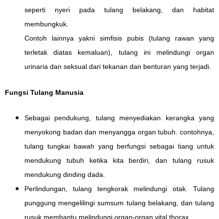
seperti nyeri pada tulang belakang, dan habitat
membungkuk.
Contoh lainnya yakni simfisis pubis (tulang rawan yang
terletak diatas kemaluan), tulang ini melindungi organ
urinaria dan seksual dari tekanan dan benturan yang terjadi.
Fungsi Tulang Manusia
Sebagai pendukung, tulang menyediakan kerangka yang
menyokong badan dan menyangga organ tubuh. contohnya,
tulang tungkai bawah yang berfungsi sebagai tiang untuk
mendukung tubuh ketika kita berdiri, dan tulang rusuk
mendukung dinding dada.
Perlindungan, tulang tengkorak melindungi otak. Tulang
punggung mengelilingi sumsum tulang belakang, dan tulang
rusuk membantu melindungi organ-organ vital thorax.