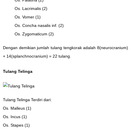
Os. Palatina (2)
Os. Lacrimalis (2)
Os. Vomer (1)
Os. Concha nasalis inf. (2)
Os. Zygomaticum (2)
Dengan demikian jumlah tulang tengkorak adalah 8(neurocranium)
+ 14(splanchnocranium) = 22 tulang.
Tulang Telinga
Tulang Telinga Terdiri dari:
Os. Malleus (1)
Os. Incus (1)
Os. Stapes (1)