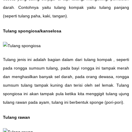
darah. Contohnya yaitu tulang kompak yaitu tulang panjang
(seperti tulang paha, kaki, tangan).
Tulang spongiosa/kanselosa
Tulang jenis ini adalah bagian dalam dari tulang kompak , seperti
pada rongga sumsum tulang, pada bayi rongga ini tampak merah
dan menghasilkan banyak sel darah, pada orang dewasa, rongga
sumsum tulang tampak kuning dan terisi oleh sel lemak. Tulang
spongiosa ini akan tampak pula ketika kita menggigit tulang ujung
tulang rawan pada ayam, tulang ini berbentuk sponge (pori-pori).
Tulang rawan