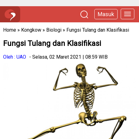
Masuk
Home
»
Kongkow
»
Biologi
»
Fungsi Tulang dan Klasifikasi
Fungsi Tulang dan Klasifikasi
Oleh : UAO
- Selasa, 02 Maret 2021 | 08:59 WIB