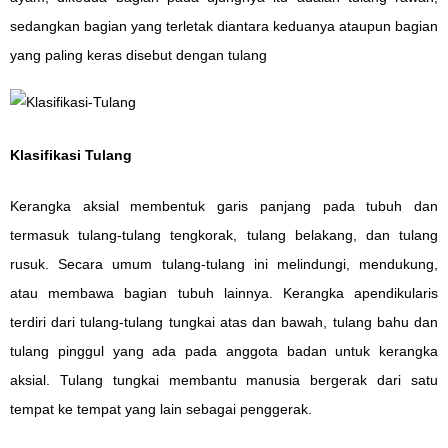
sedangkan bagian yang terletak diantara keduanya ataupun bagian
yang paling keras disebut dengan tulang
Klasifikasi Tulang
Kerangka aksial membentuk garis panjang pada tubuh dan
termasuk tulang-tulang tengkorak, tulang belakang, dan tulang
rusuk. Secara umum tulang-tulang ini melindungi, mendukung,
atau membawa bagian tubuh lainnya. Kerangka apendikularis
terdiri dari tulang-tulang tungkai atas dan bawah, tulang bahu dan
tulang pinggul yang ada pada anggota badan untuk kerangka
aksial. Tulang tungkai membantu manusia bergerak dari satu
tempat ke tempat yang lain sebagai penggerak.