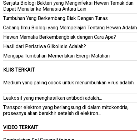
Senjata Biologi Bakteri yang Menginfeksi Hewan Ternak dan
Dapat Menular ke Manusia Antara Lain
Tumbuhan Yang Berkembang Biak Dengan Tunas
Cabang Ilmu Biologi yang Mempelajari Tentang Hewan Adalah
Hewan Mamalia Berkembangbiak dengan Cara Apa?
Hasil dari Peristiwa Glikolisis Adalah?
Mengapa Tumbuhan Memerlukan Energi Matahari
KUIS TERKAIT
Medium yang paling cocok untuk menumbuhkan virus adalah..
...
Leukosit yang menghasilkan antibodi adalah...
Transpor elektron yang berlangsung di dalam mitokondria,
prosesnya akan berakhir setelah di elektron...
VIDEO TERKAIT