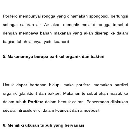
Porifero mempunyai rongga yang dinamakan spongosol, berfungsi
sebagai saluran air. Air akan mengalir melalui rongga tersebut
dengan membawa bahan makanan yang akan diserap ke dalam
bagian tubuh lainnya, yaitu koanosit.
5. Makanannya berupa partikel organik dan bakteri
Untuk dapat bertahan hidup, maka porifera memakan partikel
organik (plankton) dan bakteri. Makanan tersebut akan masuk ke
dalam tubuh
Porifera
dalam bentuk cairan. Pencernaan dilakukan
secara intraseluler di dalam koanosit dan amoebosit.
6. Memiliki ukuran tubuh yang bervariasi