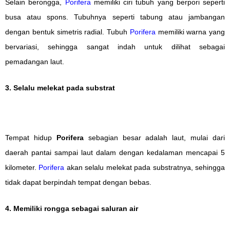
Selain berongga,
Porifera
memiliki ciri tubuh yang berpori seperti
busa atau spons. Tubuhnya seperti tabung atau jambangan
dengan bentuk simetris radial. Tubuh
Porifera
memiliki warna yang
bervariasi, sehingga sangat indah untuk dilihat sebagai
pemadangan laut.
3. Selalu melekat pada substrat
Tempat hidup
Porifera
sebagian besar adalah laut, mulai dari
daerah pantai sampai laut dalam dengan kedalaman mencapai 5
kilometer.
Porifera
akan selalu melekat pada substratnya, sehingga
tidak dapat berpindah tempat dengan bebas.
4. Memiliki rongga sebagai saluran air