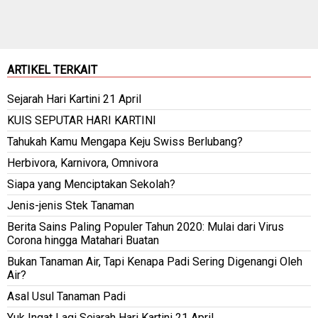
ARTIKEL TERKAIT
Sejarah Hari Kartini 21 April
KUIS SEPUTAR HARI KARTINI
Tahukah Kamu Mengapa Keju Swiss Berlubang?
Herbivora, Karnivora, Omnivora
Siapa yang Menciptakan Sekolah?
Jenis-jenis Stek Tanaman
Berita Sains Paling Populer Tahun 2020: Mulai dari Virus
Corona hingga Matahari Buatan
Bukan Tanaman Air, Tapi Kenapa Padi Sering Digenangi Oleh
Air?
Asal Usul Tanaman Padi
Yuk Ingat Lagi Sejarah Hari Kartini 21 April