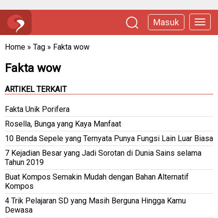
Masuk
Home
»
Tag
»
Fakta wow
Fakta wow
ARTIKEL TERKAIT
Fakta Unik Porifera
Rosella, Bunga yang Kaya Manfaat
10 Benda Sepele yang Ternyata Punya Fungsi Lain Luar Biasa
7 Kejadian Besar yang Jadi Sorotan di Dunia Sains selama
Tahun 2019
Buat Kompos Semakin Mudah dengan Bahan Alternatif
Kompos
4 Trik Pelajaran SD yang Masih Berguna Hingga Kamu
Dewasa