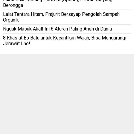
Berongga
Lalat Tentara Hitam, Prajurit Bersayap Pengolah Sampah
Organik
Nggak Masuk Akal! Ini 6 Aturan Paling Aneh di Dunia
8 Khasiat Es Batu untuk Kecantikan Wajah, Bisa Mengurangi
Jerawat Lho!