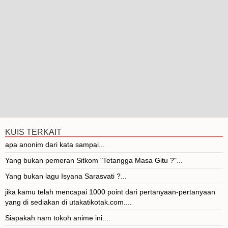
KUIS TERKAIT
apa anonim dari kata sampai...
Yang bukan pemeran Sitkom "Tetangga Masa Gitu ?"...
Yang bukan lagu Isyana Sarasvati ?...
jika kamu telah mencapai 1000 point dari pertanyaan-pertanyaan
yang di sediakan di utakatikotak.com....
Siapakah nam tokoh anime ini....