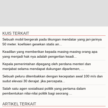
KUIS TERKAIT
Sebuah mobil bergerak pada tikungan mendatar yang jari-jarinya
50 meter. koefisien gesekan statis an...
Keadilan yang memberikan kepada masing-masing orang apa
yang menjadi hak nya adalah pengertian keadi...
Kepala pemerintahan dipegang oleh perdana menteri dan
menjabat selama mendapat dukungan diparlemen, ...
Sebuah peluru ditembakkan dengan kecepatan awal 100 m/s dan
sudut elevasi 30 derajat. jika percepata...
Salah satu agen sosialisasi politik yang pertama dalam
pembentukan nilai-nilai politik bagi seorang ...
ARTIKEL TERKAIT