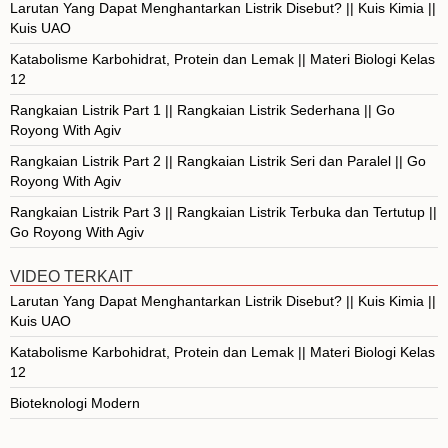
Larutan Yang Dapat Menghantarkan Listrik Disebut? || Kuis Kimia ||
Kuis UAO
Katabolisme Karbohidrat, Protein dan Lemak || Materi Biologi Kelas
12
Rangkaian Listrik Part 1 || Rangkaian Listrik Sederhana || Go
Royong With Agiv
Rangkaian Listrik Part 2 || Rangkaian Listrik Seri dan Paralel || Go
Royong With Agiv
Rangkaian Listrik Part 3 || Rangkaian Listrik Terbuka dan Tertutup ||
Go Royong With Agiv
VIDEO TERKAIT
Larutan Yang Dapat Menghantarkan Listrik Disebut? || Kuis Kimia ||
Kuis UAO
Katabolisme Karbohidrat, Protein dan Lemak || Materi Biologi Kelas
12
Bioteknologi Modern