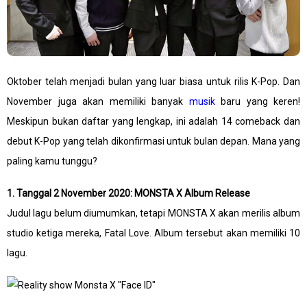
Oktober telah menjadi bulan yang luar biasa untuk rilis K-Pop. Dan
November juga akan memiliki banyak
musik
baru yang keren!
Meskipun bukan daftar yang lengkap, ini adalah 14 comeback dan
debut K-Pop yang telah dikonfirmasi untuk bulan depan. Mana yang
paling kamu tunggu?
1. Tanggal 2 November 2020: MONSTA X Album Release
Judul lagu belum diumumkan, tetapi MONSTA X akan merilis album
studio ketiga mereka, Fatal Love. Album tersebut akan memiliki 10
lagu.