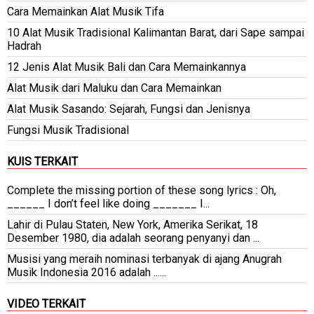
Cara Memainkan Alat Musik Tifa
10 Alat Musik Tradisional Kalimantan Barat, dari Sape sampai
Hadrah
12 Jenis Alat Musik Bali dan Cara Memainkannya
Alat Musik dari Maluku dan Cara Memainkan
Alat Musik Sasando: Sejarah, Fungsi dan Jenisnya
Fungsi Musik Tradisional
KUIS TERKAIT
Complete the missing portion of these song lyrics : Oh,
______ I don’t feel like doing _______ I...
Lahir di Pulau Staten, New York, Amerika Serikat, 18
Desember 1980, dia adalah seorang penyanyi dan ...
Musisi yang meraih nominasi terbanyak di ajang Anugrah
Musik Indonesia 2016 adalah ......
VIDEO TERKAIT