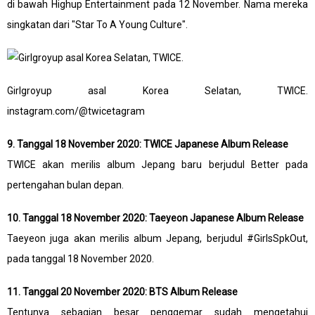
di bawah Highup Entertainment pada 12 November. Nama mereka
singkatan dari "Star To A Young Culture".
Girlgroyup asal Korea Selatan, TWICE.
instagram.com/@twicetagram
9. Tanggal 18 November 2020: TWICE Japanese Album Release
TWICE akan merilis album Jepang baru berjudul Better pada
pertengahan bulan depan.
10. Tanggal 18 November 2020: Taeyeon Japanese Album Release
Taeyeon juga akan merilis album Jepang, berjudul #GirlsSpkOut,
pada tanggal 18 November 2020.
11. Tanggal 20 November 2020: BTS Album Release
Tentunya sebagian besar penggemar sudah mengetahui