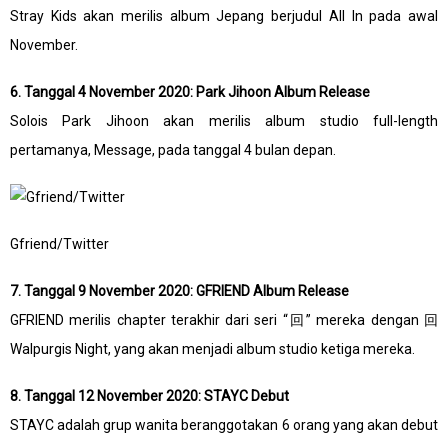
Stray Kids akan merilis album Jepang berjudul All In pada awal
November.
6. Tanggal 4 November 2020: Park Jihoon Album Release
Solois Park Jihoon akan merilis album studio full-length
pertamanya, Message, pada tanggal 4 bulan depan.
Gfriend/Twitter
7. Tanggal 9 November 2020: GFRIEND Album Release
GFRIEND merilis chapter terakhir dari seri “回” mereka dengan 回
Walpurgis Night, yang akan menjadi album studio ketiga mereka.
8. Tanggal 12 November 2020: STAYC Debut
STAYC adalah grup wanita beranggotakan 6 orang yang akan debut