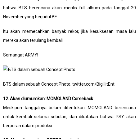
bahwa BTS berencana akan merilis full album pada tanggal 20
November yang berjudul BE.
Itu akan memecahkan banyak rekor, jika kesuksesan masa lalu
mereka akan terulang kembali.
Semangat ARMY!
BTS dalam sebuah Concept Photo. twitter.com/BigHitEnt
12. Akan diumumkan: MOMOLAND Comeback
Meskipun tanggalnya belum ditentukan, MOMOLAND berencana
untuk kembali selama sebulan, dan dikatakan bahwa PSY akan
berperan dalam produksi.