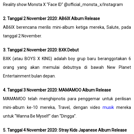
Reality show Monsta X "Face ID" @official_monsta_x/Instagram
2. Tanggal 2 November 2020: AB6IX Album Release
AB6IX berencana merilis mini-album ketiga mereka, Salute, pada
tanggal 2 November.
3. Tanggal 2 November 2020: BXK Debut
BXK (atau BOYS X KING) adalah boy grup baru beranggotakan 6
orang yang akan memulai debutnya di bawah New Planet
Entertainment bulan depan.
4. Tanggal 3 November 2020: MAMAMOO Album Release
MAMAMOO telah menghipnotis para penggemar untuk perilisan
mini-album ke-10 mereka, Travel, dengan video
musik
mereka
untuk “Wanna Be Myself” dan “Dingga”.
5. Tanggal 4 November 2020: Stray Kids Japanese Album Release