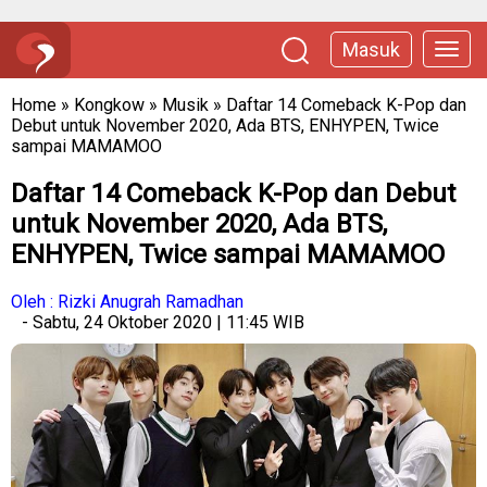
Masuk
Home
»
Kongkow
»
Musik
»
Daftar 14 Comeback K-Pop dan
Debut untuk November 2020, Ada BTS, ENHYPEN, Twice
sampai MAMAMOO
Daftar 14 Comeback K-Pop dan Debut
untuk November 2020, Ada BTS,
ENHYPEN, Twice sampai MAMAMOO
Oleh : Rizki Anugrah Ramadhan
- Sabtu, 24 Oktober 2020 | 11:45 WIB