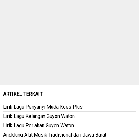
ARTIKEL TERKAIT
Lirik Lagu Penyanyi Muda Koes Plus
Lirik Lagu Kelangan Guyon Waton
Lirik Lagu Perlahan Guyon Waton
Angklung Alat Musik Tradisional dari Jawa Barat