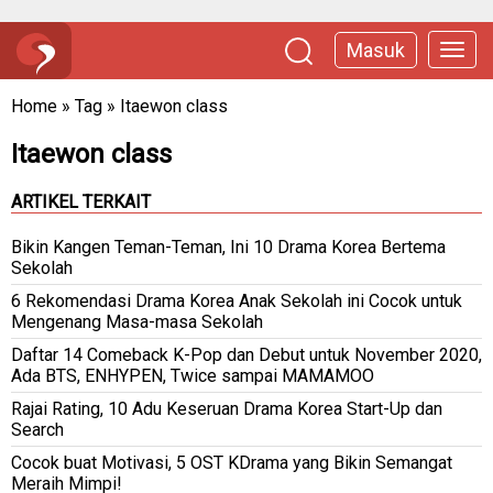
Masuk
Home
»
Tag
»
Itaewon class
Itaewon class
ARTIKEL TERKAIT
Bikin Kangen Teman-Teman, Ini 10 Drama Korea Bertema
Sekolah
6 Rekomendasi Drama Korea Anak Sekolah ini Cocok untuk
Mengenang Masa-masa Sekolah
Daftar 14 Comeback K-Pop dan Debut untuk November 2020,
Ada BTS, ENHYPEN, Twice sampai MAMAMOO
Rajai Rating, 10 Adu Keseruan Drama Korea Start-Up dan
Search
Cocok buat Motivasi, 5 OST KDrama yang Bikin Semangat
Meraih Mimpi!