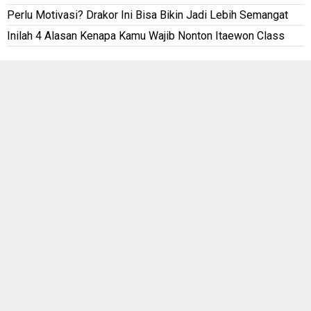
Perlu Motivasi? Drakor Ini Bisa Bikin Jadi Lebih Semangat
Inilah 4 Alasan Kenapa Kamu Wajib Nonton Itaewon Class