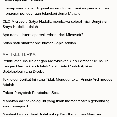
Konsep yang dapat di gunakan untuk memberikan pengetahuan
mengenai penggunaan teknologi dunia Maya d...
CEO Microsoft, Satya Nadella membawa sebuah visi. Bunyi visi
Satya Nadella adalah......
Apa nama sistem operasi terbaru dari Microsoft?...
Salah satu smartphone buatan Apple adalah ......
ARTIKEL TERKAIT
Pembuatan Insulin dengan Menyisipkan Gen Pembentuk Insulin
dengan Gen Bakteri Adalah Salah Satu Contoh Aplikasi
Bioteknologi yang Disebut ....
Teknologi Berikut Ini yang Tidak Menggunakan Prinsip Archimedes
Adalah
Faktor Penyebab Perubahan Sosial
Manakah dari teknologi ini yang tidak memanfaatkan gelombang
elektromagnetik
Manfaat Biogas Hasil Bioteknologi Bagi Kehidupan Manusia