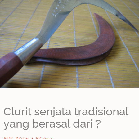
Clurit senjata tradisional
yang berasal dari ?