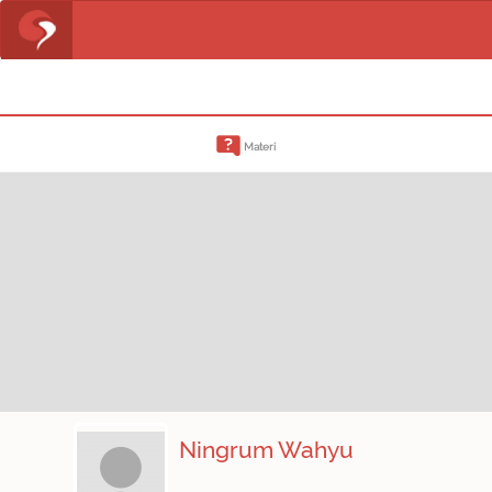
Materi
Ningrum Wahyu