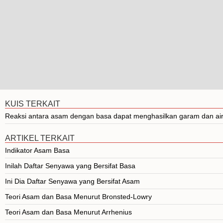
KUIS TERKAIT
Reaksi antara asam dengan basa dapat menghasilkan garam dan air. Per
ARTIKEL TERKAIT
Indikator Asam Basa
Inilah Daftar Senyawa yang Bersifat Basa
Ini Dia Daftar Senyawa yang Bersifat Asam
Teori Asam dan Basa Menurut Bronsted-Lowry
Teori Asam dan Basa Menurut Arrhenius