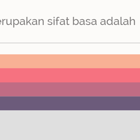
rupakan sifat basa adalah