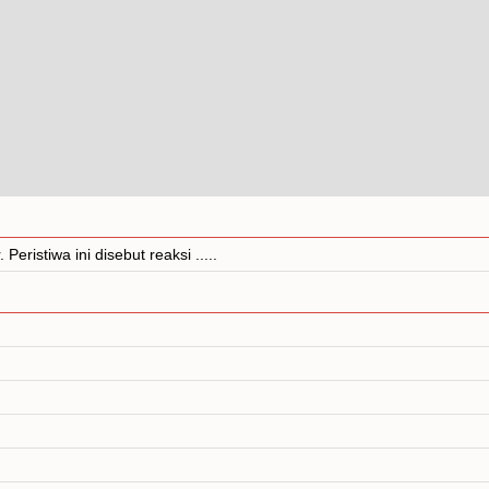
istiwa ini disebut reaksi .....