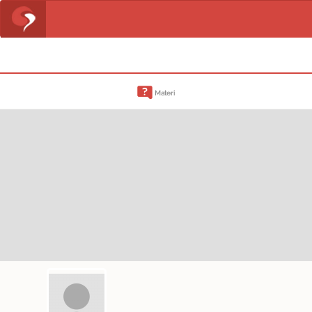
Materi