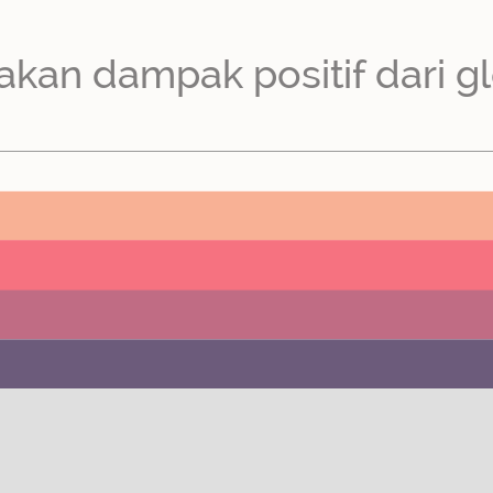
akan dampak positif dari gl