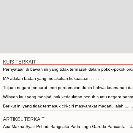
KUIS TERKAIT
Pernyataan di bawah ini yang tidak termasuk dalam pokok-pokok pik
MA adalah badan yang melakukan kekuasaan . . . . ...
Tujuan negara menurut teori perdamaian dunia bahwa keamanan da
Wilayah laut yang menjadi hak kedaulatan penuh suatu negara pantai 
Berikut ini yang tidak termasuk ciri-ciri masyarakat madani, ialah........
ARTIKEL TERKAIT
Apa Makna Syair Pribadi Bangsaku Pada Lagu Garuda Pancasila...