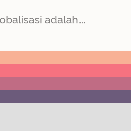
obalisasi adalah….