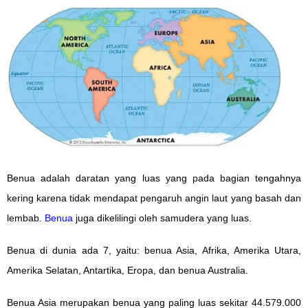
Benua adalah daratan yang luas yang pada bagian tengahnya
kering karena tidak mendapat pengaruh angin laut yang basah dan
lembab.
Benua
juga dikelilingi oleh samudera yang luas.
Benua di dunia ada 7, yaitu: benua Asia, Afrika, Amerika Utara,
Amerika Selatan, Antartika, Eropa, dan benua Australia.
Benua Asia merupakan benua yang paling luas sekitar 44.579.000