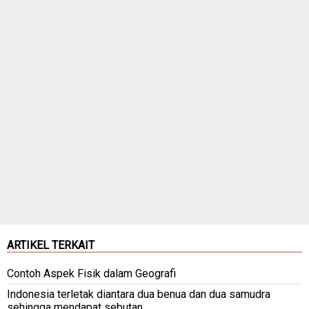
ARTIKEL TERKAIT
Contoh Aspek Fisik dalam Geografi
Indonesia terletak diantara dua benua dan dua samudra
sehingga mendapat sebutan