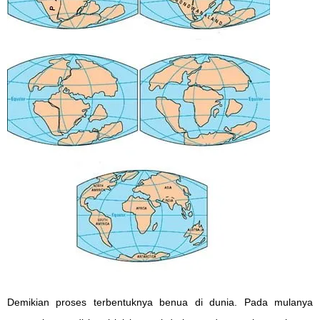
Demikian proses terbentuknya benua di dunia. Pada mulanya