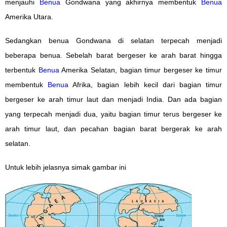
menjauhi
Benua
Gondwana yang akhirnya membentuk
Benua
Amerika Utara.
Sedangkan benua Gondwana di selatan terpecah menjadi
beberapa benua. Sebelah barat bergeser ke arah barat hingga
terbentuk
Benua
Amerika Selatan, bagian timur bergeser ke timur
membentuk
Benua
Afrika, bagian lebih kecil dari bagian timur
bergeser ke arah timur laut dan menjadi India. Dan ada bagian
yang terpecah menjadi dua, yaitu bagian timur terus bergeser ke
arah timur laut, dan pecahan bagian barat bergerak ke arah
selatan.
Untuk lebih jelasnya simak gambar ini