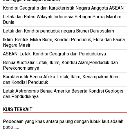
Kondisi Geografis dan Karakteristik Negara Anggota ASEAN
Letak dan Batas Wilayah Indonesia Sebagai Poros Maritim
Dunia
Letak dan Kondisi penduduk negara Brunei Darussalam
Iklim, Bentuk Muka Bumi, Kondisi Penduduk, Flora dan Fauna
Negara Mesir
ASEAN: Letak, Kondisi Geografis dan Penduduknya
Benua Australia: Letak, Iklim, Kondisi Alam,Penduduk dan
Perekonomiannya
Karakteristik Benua Afrika: Letak, Iklim, Kenampakan Alam
dan Kondisi Penduduk
Letak Astronomis Benua Amerika Beserta Kondisi Geologis
dan Penduduknya
KUIS TERKAIT
Pebedaan yang khas antara palung dengan lubuk laut adalah
pada.......