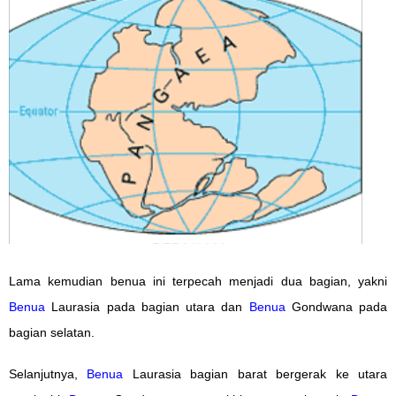
Lama kemudian benua ini terpecah menjadi dua bagian, yakni
Benua
Laurasia pada bagian utara dan
Benua
Gondwana pada
bagian selatan.
Selanjutnya,
Benua
Laurasia bagian barat bergerak ke utara