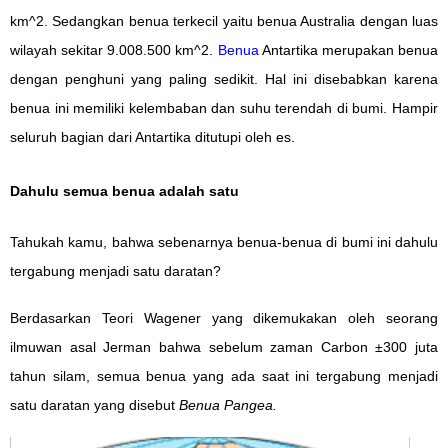
km^2. Sedangkan benua terkecil yaitu benua Australia dengan luas
wilayah sekitar 9.008.500 km^2.
Benua
Antartika merupakan benua
dengan penghuni yang paling sedikit. Hal ini disebabkan karena
benua ini memiliki kelembaban dan suhu terendah di bumi. Hampir
seluruh bagian dari Antartika ditutupi oleh es.
Dahulu semua benua adalah satu
Tahukah kamu, bahwa sebenarnya benua-benua di bumi ini dahulu
tergabung menjadi satu daratan?
Berdasarkan Teori Wagener yang dikemukakan oleh seorang
ilmuwan asal Jerman bahwa sebelum zaman Carbon ±300 juta
tahun silam, semua benua yang ada saat ini tergabung menjadi
satu daratan yang disebut
Benua Pangea.