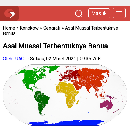
Masuk
Home
»
Kongkow
»
Geografi
»
Asal Muasal Terbentuknya
Benua
Asal Muasal Terbentuknya Benua
Oleh : UAO
- Selasa, 02 Maret 2021 | 09:35 WIB