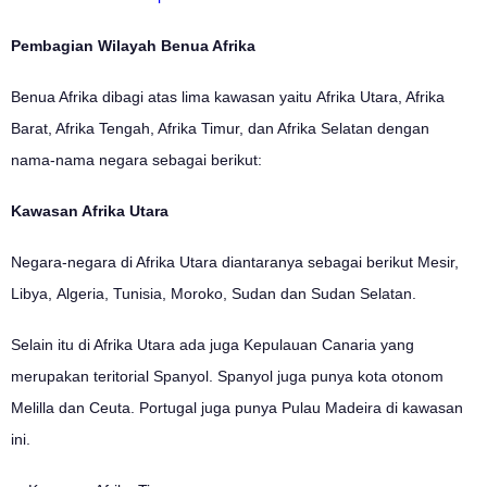
Pembagian Wilayah Benua Afrika
Benua Afrika dibagi atas lima kawasan yaitu Afrika Utara, Afrika
Barat, Afrika Tengah, Afrika Timur, dan Afrika Selatan dengan
nama-nama negara sebagai berikut:
Kawasan Afrika Utara
Negara-negara di Afrika Utara diantaranya sebagai berikut Mesir,
Libya, Algeria, Tunisia, Moroko, Sudan dan Sudan Selatan.
Selain itu di Afrika Utara ada juga Kepulauan Canaria yang
merupakan teritorial Spanyol. Spanyol juga punya kota otonom
Melilla dan Ceuta. Portugal juga punya Pulau Madeira di kawasan
ini.