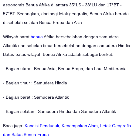
astronomis Benua Afrika di antara 35°LS - 38°LU dan 17°BT -
57°BT. Sedangkan, dari segi letak geografis, Benua Afrika berada
di sebelah selatan Benua Eropa dan Asia.
Wilayah barat
benua
Afrika bersebelahan dengan samudera
Atlantik dan sebelah timur bersebelahan dengan samudera Hindia.
Batas-batas wilayah Benua Afrika adalah sebagai berikut:
- Bagian utara : Benua Asia, Benua Eropa, dan Laut Mediterania
- Bagian timur : Samudera Hindia
- Bagian barat : Samudera Atlantik
- Bagian selatan : Samudera Hindia dan Samudera Atlantik
Baca juga:
Kondisi Penduduk, Kenampakan Alam, Letak Geografis
dan Batas Benua Eropa