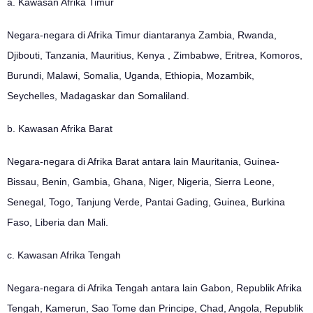
a. Kawasan Afrika Timur
Negara-negara di Afrika Timur diantaranya Zambia, Rwanda,
Djibouti, Tanzania, Mauritius, Kenya , Zimbabwe, Eritrea, Komoros,
Burundi, Malawi, Somalia, Uganda, Ethiopia, Mozambik,
Seychelles, Madagaskar dan Somaliland.
b. Kawasan Afrika Barat
Negara-negara di Afrika Barat antara lain Mauritania, Guinea-
Bissau, Benin, Gambia, Ghana, Niger, Nigeria, Sierra Leone,
Senegal, Togo, Tanjung Verde, Pantai Gading, Guinea, Burkina
Faso, Liberia dan Mali.
c. Kawasan Afrika Tengah
Negara-negara di Afrika Tengah antara lain Gabon, Republik Afrika
Tengah, Kamerun, Sao Tome dan Principe, Chad, Angola, Republik