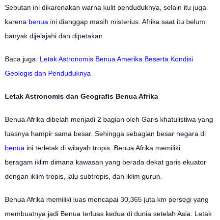
Sebutan ini dikarenakan warna kulit penduduknya, selain itu juga
karena
benua
ini dianggap masih misterius. Afrika saat itu belum
banyak dijelajahi dan dipetakan.
Baca juga:
Letak Astronomis Benua Amerika Beserta Kondisi
Geologis dan Penduduknya
Letak Astronomis dan Geografis Benua Afrika
Benua Afrika dibelah menjadi 2 bagian oleh Garis khatulistiwa yang
luasnya hampir sama besar. Sehingga sebagian besar negara di
benua
ini terletak di wilayah tropis. Benua Afrika memiliki
beragam iklim dimana kawasan yang berada dekat garis ekuator
dengan iklim tropis, lalu subtropis, dan iklim gurun.
Benua Afrika memiliki luas mencapai 30,365 juta km persegi yang
membuatnya jadi Benua terluas kedua di dunia setelah Asia. Letak