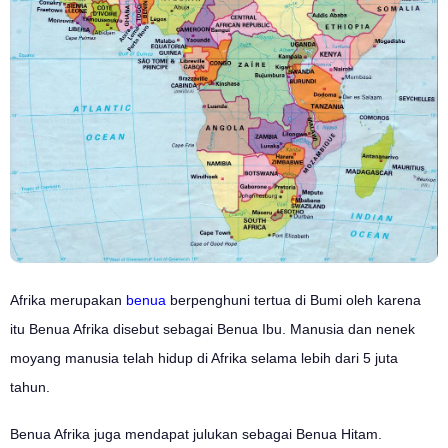
Afrika merupakan
benua
berpenghuni tertua di Bumi oleh karena
itu Benua Afrika disebut sebagai Benua Ibu. Manusia dan nenek
moyang manusia telah hidup di Afrika selama lebih dari 5 juta
tahun.
Benua Afrika juga mendapat julukan sebagai Benua Hitam.