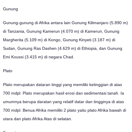
Gunung
Gunung-gunung di Afrika antara lain Gunung Kilimanjaro (5.890 m)
di Tanzania, Gunung Kamerun (4.070 m) di Kamerun, Gunung
Margherita (5.109 m) di Kongo, Gunung Kinyeti (3.187 m) di
Sudan, Gunung Ras Dashen (4.629 m) di Ethiopia, dan Gunung
Emi Koussi (3.415 m) di negara Chad.
Plato
Plato merupakan dataran tinggi yang memiliki ketinggian di atas
700 mdpl. Plato merupakan hasil erosi dan sedimentasi tanah. Ia
umumnya berupa daratan yang relatif datar dan tingginya di atas
700 mdpl. Benua Afrika memiliki 2 plato yaitu plato Afrika bawah di
utara dan plato Afrika Atas di selatan.