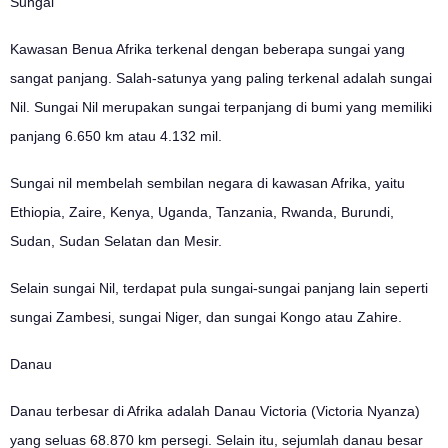
Sungai
Kawasan Benua Afrika terkenal dengan beberapa sungai yang
sangat panjang. Salah-satunya yang paling terkenal adalah sungai
Nil. Sungai Nil merupakan sungai terpanjang di bumi yang memiliki
panjang 6.650 km atau 4.132 mil.
Sungai nil membelah sembilan negara di kawasan Afrika, yaitu
Ethiopia, Zaire, Kenya, Uganda, Tanzania, Rwanda, Burundi,
Sudan, Sudan Selatan dan Mesir.
Selain sungai Nil, terdapat pula sungai-sungai panjang lain seperti
sungai Zambesi, sungai Niger, dan sungai Kongo atau Zahire.
Danau
Danau terbesar di Afrika adalah Danau Victoria (Victoria Nyanza)
yang seluas 68.870 km persegi. Selain itu, sejumlah danau besar