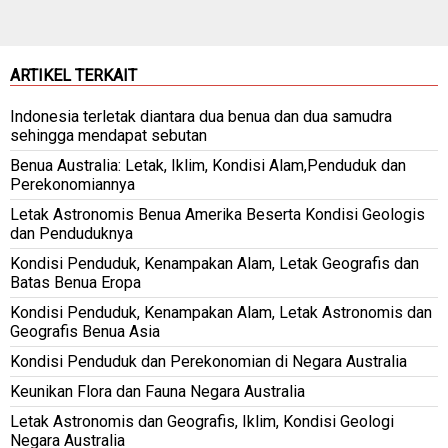
ARTIKEL TERKAIT
Indonesia terletak diantara dua benua dan dua samudra
sehingga mendapat sebutan
Benua Australia: Letak, Iklim, Kondisi Alam,Penduduk dan
Perekonomiannya
Letak Astronomis Benua Amerika Beserta Kondisi Geologis
dan Penduduknya
Kondisi Penduduk, Kenampakan Alam, Letak Geografis dan
Batas Benua Eropa
Kondisi Penduduk, Kenampakan Alam, Letak Astronomis dan
Geografis Benua Asia
Kondisi Penduduk dan Perekonomian di Negara Australia
Keunikan Flora dan Fauna Negara Australia
Letak Astronomis dan Geografis, Iklim, Kondisi Geologi
Negara Australia