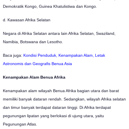
Demokratik Kongo, Guinea Khatulistiwa dan Kongo.
d. Kawasan Afrika Selatan
Negara di Afrika Selatan antara lain Afrika Selatan, Swaziland,
Namibia, Botswana dan Lesotho.
Baca juga:
Kondisi Penduduk, Kenampakan Alam, Letak
Astronomis dan Geografis Benua Asia
Kenampakan Alam Benua Afrika
Kenampakan alam wilayah Benua Afrika bagian utara dan barat
memiliki banyak dataran rendah. Sedangkan, wilayah Afrika selatan
dan timur banyak terdapat dataran tinggi. Di Afrika terdapat
pegunungan lipatan yang berlokasi di ujung utara, yaitu
Pegunungan Atlas.