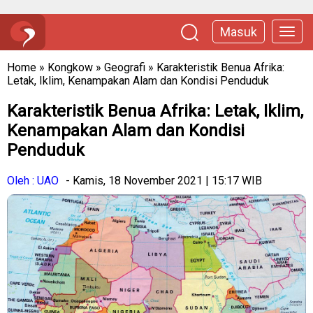
Masuk
Home
»
Kongkow
»
Geografi
»
Karakteristik Benua Afrika:
Letak, Iklim, Kenampakan Alam dan Kondisi Penduduk
Karakteristik Benua Afrika: Letak, Iklim,
Kenampakan Alam dan Kondisi
Penduduk
Oleh : UAO
- Kamis, 18 November 2021 | 15:17 WIB